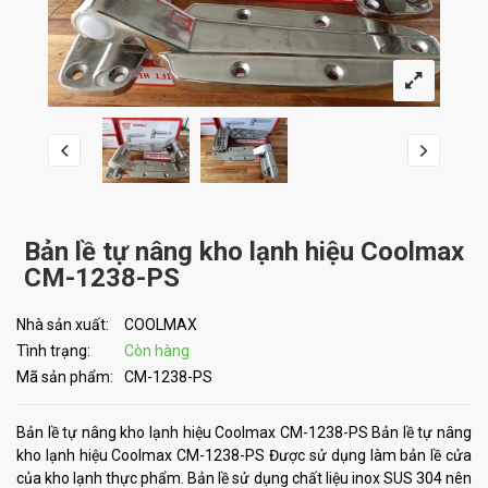
Bản lề tự nâng kho lạnh hiệu Coolmax
CM-1238-PS
Nhà sản xuất:
COOLMAX
Tình trạng:
Còn hàng
Mã sản phẩm:
CM-1238-PS
Bản lề tự nâng kho lạnh hiệu Coolmax CM-1238-PS Bản lề tự nâng
kho lạnh hiệu Coolmax CM-1238-PS Được sử dụng làm bản lề cửa
của kho lạnh thực phẩm. Bản lề sử dụng chất liệu inox SUS 304 nên