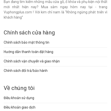
Bạn đang tìm kiếm những mẫu cửa gỗ, ổ khóa và phụ kiện nội thất
mới nhất hiện nay? Mua sắm ngay hôm nay tại - trang
Vuphongplus.com ! Với kim chỉ nam là “Không ngừng phát triển vì
khách hàng”
Chính sách cửa hàng
Chính sách bảo mật thông tin
Hướng dẫn thanh toán đặt hàng
Chính sách vận chuyển và giao nhận
Chính sách đổi trả/bảo hành
Về chúng tôi
Điều khoản sử dụng
Điều khoản giao dịch