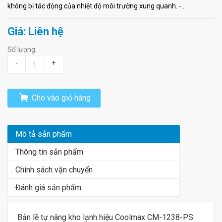
không bị tác động của nhiệt độ môi trường xung quanh. -...
Giá: Liên hệ
Số lượng:
-
+
Cho vào giỏ hàng
Mô tả sản phẩm
Thông tin sản phẩm
Chính sách vận chuyển
Đánh giá sản phẩm
Bản lề tự nâng kho lạnh hiệu Coolmax CM-1238-PS