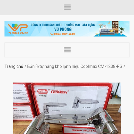
Trang chủ
Bản lề tự nâng kho lạnh hiệu Coolmax CM-1238-PS