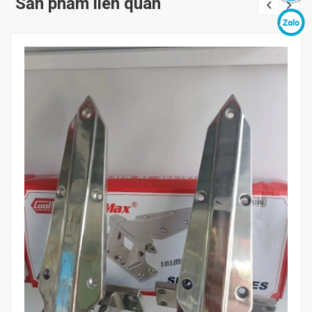
Sản phẩm liên quan
Mua hàng