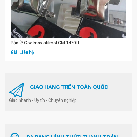
Bản lề Coolmax atilmol CM 1470H
Giá: Liên hệ
GIAO HÀNG TRÊN TOÀN QUỐC
Giao nhanh - Uy tín - Chuyên nghiệp