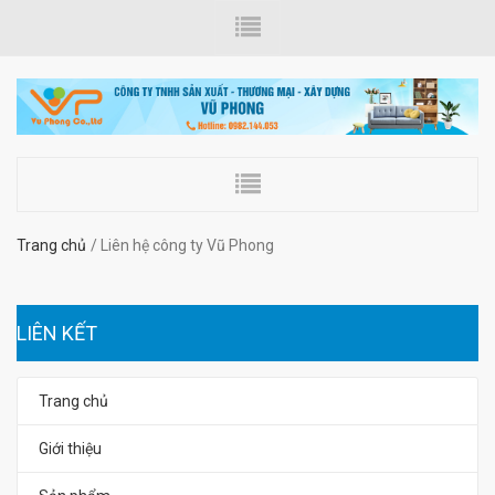
Trang chủ
Liên hệ công ty Vũ Phong
LIÊN KẾT
Trang chủ
Giới thiệu