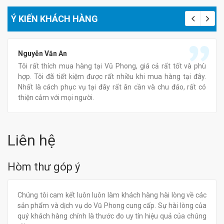
Ý KIẾN KHÁCH HÀNG
Nguyễn Văn An
Tôi rất thích mua hàng tại Vũ Phong, giá cả rất tốt và phù
hợp. Tôi đã tiết kiệm được rất nhiều khi mua hàng tại đây.
Nhất là cách phục vụ tại đây rất ân cần và chu đáo, rất có
thiện cảm với mọi người.
Liên hệ
Hòm thư góp ý
Chúng tôi cam kết luôn luôn làm khách hàng hài lòng về các
sản phẩm và dịch vụ do Vũ Phong cung cấp. Sự hài lòng của
quý khách hàng chính là thước đo uy tín hiệu quả của chúng