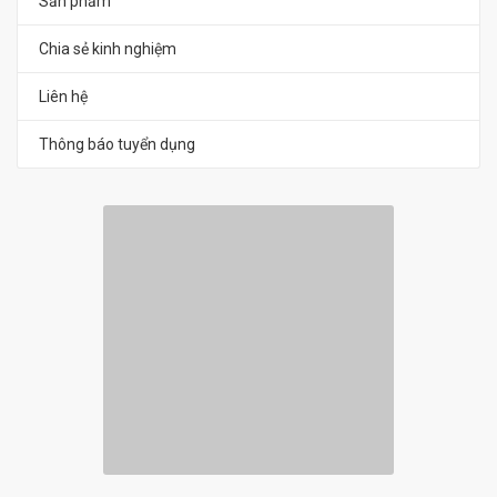
Sản phẩm
Chia sẻ kinh nghiệm
Liên hệ
Thông báo tuyển dụng