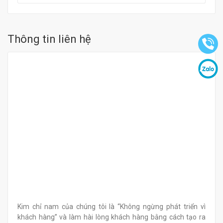
Thông tin liên hệ
Kim chỉ nam của chúng tôi là “Không ngừng phát triển vì
khách hàng” và làm hài lòng khách hàng bằng cách tạo ra