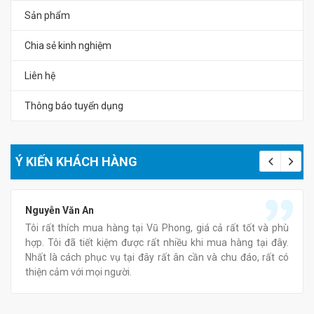
Sản phẩm
Chia sẻ kinh nghiệm
Liên hệ
Thông báo tuyển dụng
Ý KIẾN KHÁCH HÀNG
Nguyễn Văn An
Tôi rất thích mua hàng tại Vũ Phong, giá cả rất tốt và phù
hợp. Tôi đã tiết kiệm được rất nhiều khi mua hàng tại đây.
Nhất là cách phục vụ tại đây rất ân cần và chu đáo, rất có
thiện cảm với mọi người.