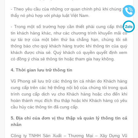
- Theo yêu cầu của những cơ quan chính phủ khi chúng tôi
thấy nó phù hợp với pháp luật Việt Nam.
- Trong một số trường hợp cần thiết phải cung cấp thông
tin khách hàng khác, như các chương trình khuyến mãi có
sự tài trợ của một bên thứ ba chẳng hạn, chúng tôi sẽ
thông báo cho quý khách hàng trước khi thông tin của quý
khách được chia sẻ. Quý khách có quyền quyết định xem
có đồng ý chia sẻ thông tin hoặc tham gia hay không.
4.
Thời gian lưu trữ thông tin
Vũ Phong sẽ lưu trữ các thông tin cá nhân do Khách hàng
cung cấp trên các hệ thống nội bộ của chúng tôi trong quá
trình cung cấp dịch vụ cho Khách hàng hoặc cho đến khi
hoàn thành mục đích thu thập hoặc khi Khách hàng có yêu
cầu hủy các thông tin đã cung cấp.
5.
Địa chỉ của đơn vị thu thập và quản lý thông tin cá
nhân
Công ty TNHH Sản Xuất – Thương Mại – Xây Dựng Vũ