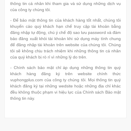
thông tin cá nhân khi tham gia và sử dụng những dịch vụ
của công ty chúng tôi.
- Để bảo mật thông tin của khách hàng tốt nhất, chúng tôi
khuyến cáo quý khách hạn chế truy cập tài khoản bằng
đăng nhập tự động, chú ý chế độ sao lưu password và đảm
bảo đăng xuất khỏi tài khoản khi sử dụng máy tính chung
để đăng nhập tài khoản trên website của chúng tôi. Chúng
tôi sẽ không chịu trách nhiệm khi những thông tin cá nhân
của quý khách bị rò rỉ vì những lý do trên.
- Chính sách bảo mật chỉ áp dụng những thông tin quý
khách hàng đăng ký trên website chính thức
vuphongplus.com của công ty chúng tôi. Mọi thông tin quý
khách đăng ký tại những wedsite hoặc những địa chỉ khác
đều không thuộc phạm vi hiệu lực của Chính sách Bảo mật
thông tin này.