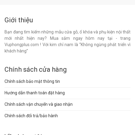
Giới thiệu
Bạn đang tìm kiếm những mẫu cửa gỗ, ổ khóa và phụ kiện nội thất
mới nhất hiện nay? Mua sắm ngay hôm nay tại - trang
Vuphongplus.com ! Với kim chỉ nam là “Không ngừng phát triển vì
khách hàng”
Chính sách cửa hàng
Chính sách bảo mật thông tin
Hướng dẫn thanh toán đặt hàng
Chính sách vận chuyển và giao nhận
Chính sách đổi trả/bảo hành