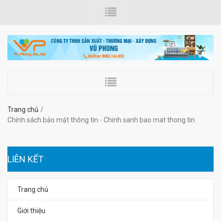
Trang chủ
Chính sách bảo mật thông tin - Chinh sanh bao mat thong tin
LIÊN KẾT
Trang chủ
Giới thiệu