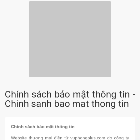
Chính sách bảo mật thông tin -
Chinh sanh bao mat thong tin
Chính sách bảo mật thông tin
Website thương mại điện tử vuphongplus.com do công ty