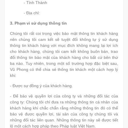
- Tỉnh Thành
- Địa chỉ:
3.
Phạm vi sử dụng thông tin
Chúng tôi rất coi trọng việc bảo mật thông tin khách hàng
nên chúng tôi cam kết sẽ tuyệt đối không tự ý sử dụng
thông tin khách hàng với mục đích không mang lại lợi ích
cho khách hàng, chúng tôi cam kết không buôn bán, trao
đổi thông tin bảo mật của khách hàng cho bất cứ bên thứ
ba nào. Tuy nhiên, trong một số trường hợp đặc biệt sau,
Vũ Phong có thể chia sẻ thông tin khách một cách hợp lý
khi:
- Được sự đồng ý của khách hàng.
- Để bảo vệ quyền lợi của công ty và những đối tác của
công ty: Chúng tôi chỉ đưa ra những thông tin cá nhân của
khách hàng khi chắc chắn rằng những thông tin đó có thể
bảo vệ được quyền lợi, tài sản của công ty chúng tôi và
những đối tác liên quan. Những thông tin này sẽ được tiết
lộ một cách hợp pháp theo Pháp luật Việt Nam.