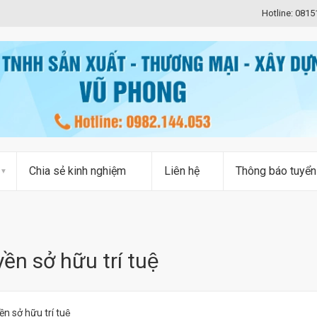
Hotline: 081
Chia sẻ kinh nghiệm
Liên hệ
Thông báo tuyển
̀n sở hữu trí tuệ
n sở hữu trí tuệ