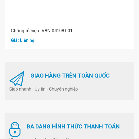
Chống tủ hiệu IVAN 04108.001
Giá: Liên hệ
GIAO HÀNG TRÊN TOÀN QUỐC
Giao nhanh - Uy tín - Chuyên nghiệp
ĐA DẠNG HÌNH THỨC THANH TOÁN