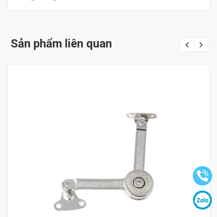
Sản phẩm liên quan
Mua hàng