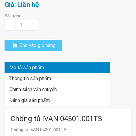
Giá: Liên hệ
Số lượng:
-
+
Cho vào giỏ hàng
Mô tả sản phẩm
Thông tin sản phẩm
Chính sách vận chuyển
Đánh giá sản phẩm
Chống tủ IVAN 04301.001TS
Chống tủ IVAN 04301.001TS