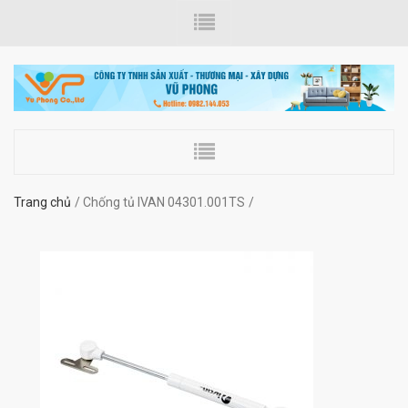
Trang chủ
Chống tủ IVAN 04301.001TS