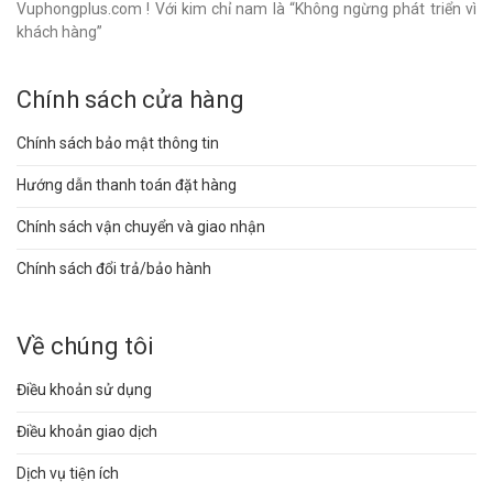
Vuphongplus.com ! Với kim chỉ nam là “Không ngừng phát triển vì
khách hàng”
Chính sách cửa hàng
Chính sách bảo mật thông tin
Hướng dẫn thanh toán đặt hàng
Chính sách vận chuyển và giao nhận
Chính sách đổi trả/bảo hành
Về chúng tôi
Điều khoản sử dụng
Điều khoản giao dịch
Dịch vụ tiện ích