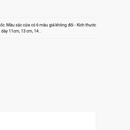
. Màu sắc cửa có 6 màu giá không đổi - Kích thước
dày 11cm, 13 cm, 14...