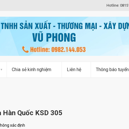
Hotline: 081
Chia sẻ kinh nghiệm
Liên hệ
Thông báo tuyển
a Hàn Quốc KSD 305
hông xác định