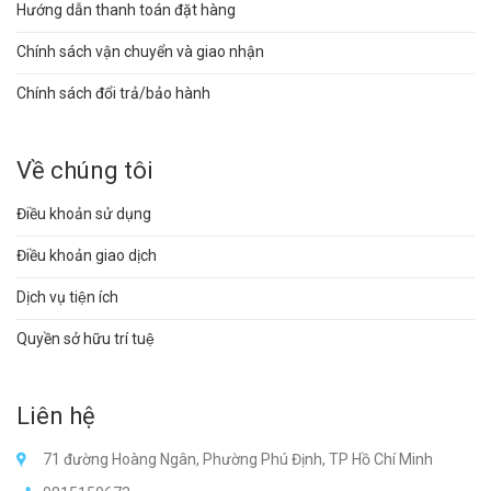
Hướng dẫn thanh toán đặt hàng
Chính sách vận chuyển và giao nhận
Chính sách đổi trả/bảo hành
Về chúng tôi
Điều khoản sử dụng
Điều khoản giao dịch
Dịch vụ tiện ích
Quyền sở hữu trí tuệ
Liên hệ
71 đường Hoàng Ngân, Phường Phú Định, TP Hồ Chí Minh