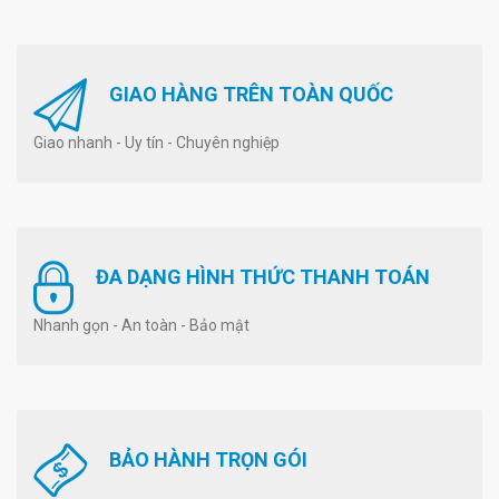
GIAO HÀNG TRÊN TOÀN QUỐC
Giao nhanh - Uy tín - Chuyên nghiệp
ĐA DẠNG HÌNH THỨC THANH TOÁN
Nhanh gọn - An toàn - Bảo mật
BẢO HÀNH TRỌN GÓI