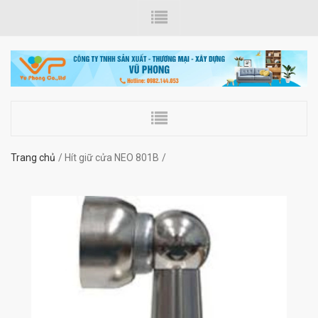
Trang chủ
Hít giữ cửa NEO 801B