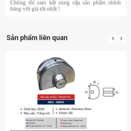
Chúng tôi cam kết cung cấp sản phẩm chính
hãng với giá tốt nhất !
Sản phẩm liên quan
Mua hàng