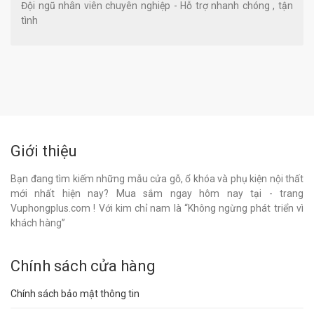
Đội ngũ nhân viên chuyên nghiệp - Hỗ trợ nhanh chóng , tận
tình
Giới thiệu
Bạn đang tìm kiếm những mẫu cửa gỗ, ổ khóa và phụ kiện nội thất
mới nhất hiện nay? Mua sắm ngay hôm nay tại - trang
Vuphongplus.com ! Với kim chỉ nam là “Không ngừng phát triển vì
khách hàng”
Chính sách cửa hàng
Chính sách bảo mật thông tin