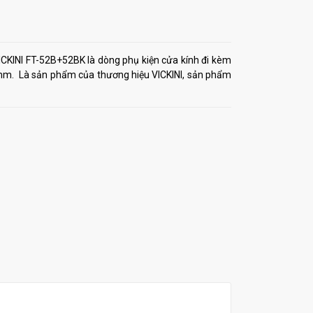
ICKINI FT-52B+52BK là dòng phụ kiện cửa kính đi kèm
12mm. Là sản phẩm của thương hiệu VICKINI, sản phẩm