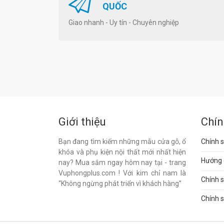
QUỐC
Giao nhanh - Uy tín - Chuyên nghiệp
Giới thiệu
Chín
Bạn đang tìm kiếm những mẫu cửa gỗ, ổ
Chính s
khóa và phụ kiện nội thất mới nhất hiện
Hướng 
nay? Mua sắm ngay hôm nay tại - trang
Vuphongplus.com ! Với kim chỉ nam là
Chính 
“Không ngừng phát triển vì khách hàng”
Chính s