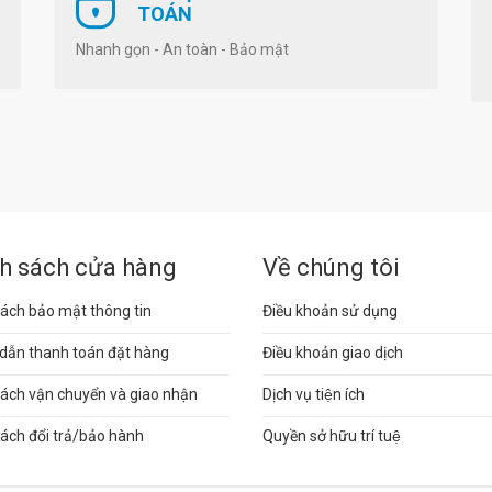
TOÁN
Nhanh gọn - An toàn - Bảo mật
h sách cửa hàng
Về chúng tôi
ách bảo mật thông tin
Điều khoản sử dụng
dẫn thanh toán đặt hàng
Điều khoản giao dịch
sách vận chuyển và giao nhận
Dịch vụ tiện ích
ách đổi trả/bảo hành
Quyền sở hữu trí tuệ