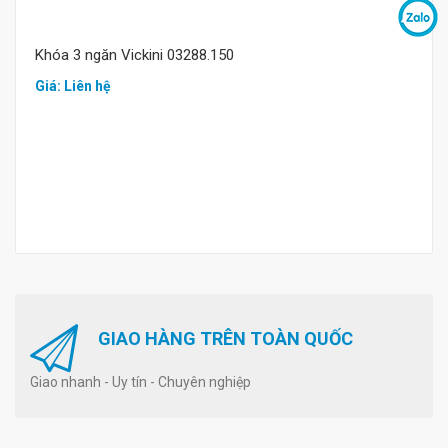
Khóa 3 ngăn Vickini 03288.150
Giá: Liên hệ
GIAO HÀNG TRÊN TOÀN QUỐC
Giao nhanh - Uy tín - Chuyên nghiệp