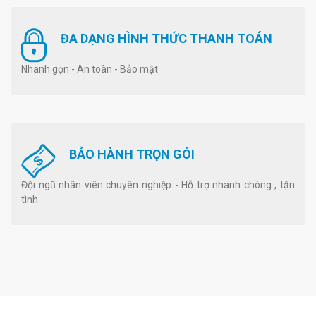
ĐA DẠNG HÌNH THỨC THANH TOÁN
Nhanh gọn - An toàn - Bảo mật
BẢO HÀNH TRỌN GÓI
Đội ngũ nhân viên chuyên nghiệp - Hỗ trợ nhanh chóng , tận
tình