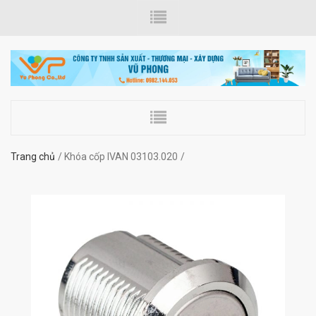
Trang chủ
Khóa cốp IVAN 03103.020