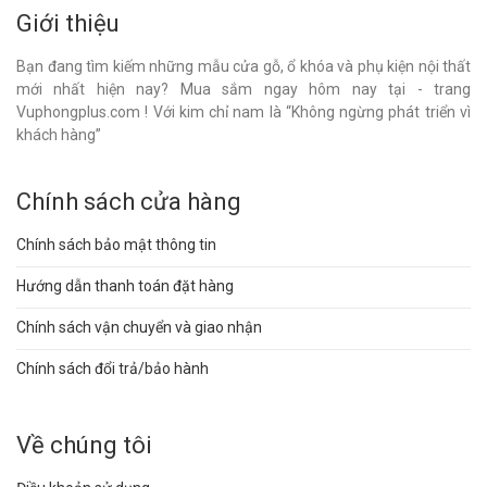
Giới thiệu
Bạn đang tìm kiếm những mẫu cửa gỗ, ổ khóa và phụ kiện nội thất
mới nhất hiện nay? Mua sắm ngay hôm nay tại - trang
Vuphongplus.com ! Với kim chỉ nam là “Không ngừng phát triển vì
khách hàng”
Chính sách cửa hàng
Chính sách bảo mật thông tin
Hướng dẫn thanh toán đặt hàng
Chính sách vận chuyển và giao nhận
Chính sách đổi trả/bảo hành
Về chúng tôi