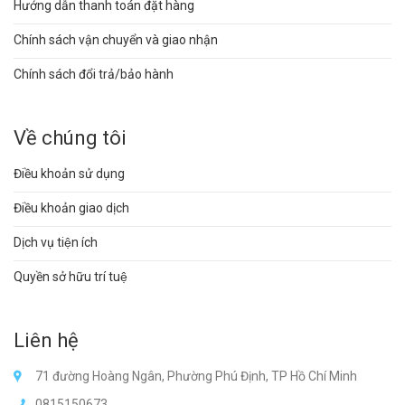
Hướng dẫn thanh toán đặt hàng
Chính sách vận chuyển và giao nhận
Chính sách đổi trả/bảo hành
Về chúng tôi
Điều khoản sử dụng
Điều khoản giao dịch
Dịch vụ tiện ích
Quyền sở hữu trí tuệ
Liên hệ
71 đường Hoàng Ngân, Phường Phú Định, TP Hồ Chí Minh
0815150673