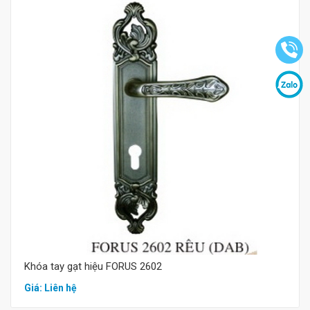
Mua hàng
Khóa tay gạt hiệu FORUS 2602
Giá: Liên hệ