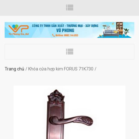
Trang chủ
Khóa cửa hợp kim FORUS 71K730