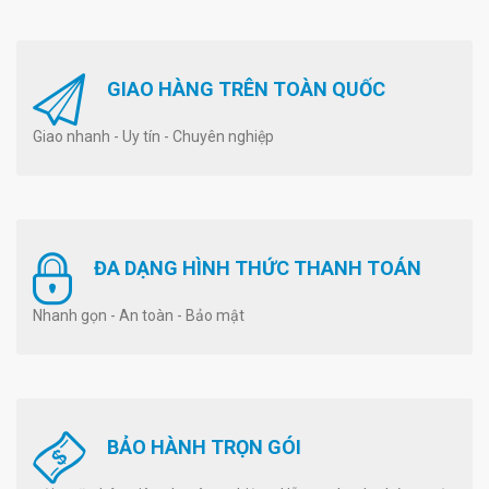
GIAO HÀNG TRÊN TOÀN QUỐC
Giao nhanh - Uy tín - Chuyên nghiệp
ĐA DẠNG HÌNH THỨC THANH TOÁN
Nhanh gọn - An toàn - Bảo mật
BẢO HÀNH TRỌN GÓI