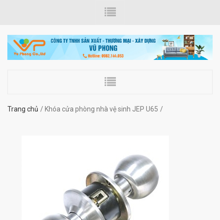
Trang chủ
Khóa cửa phòng nhà vệ sinh JEP U65