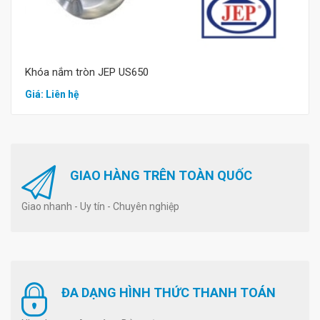
Khóa nắm tròn JEP US650
Giá: Liên hệ
GIAO HÀNG TRÊN TOÀN QUỐC
Giao nhanh - Uy tín - Chuyên nghiệp
ĐA DẠNG HÌNH THỨC THANH TOÁN