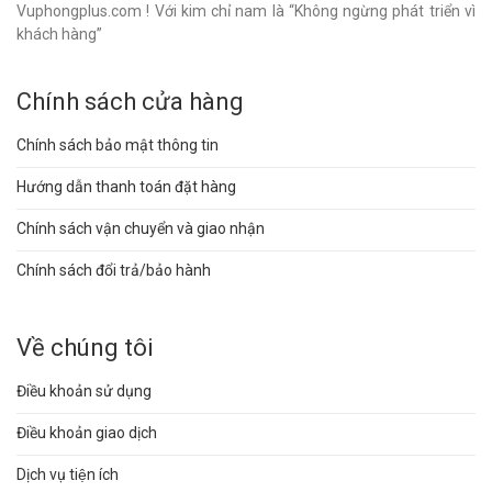
Vuphongplus.com ! Với kim chỉ nam là “Không ngừng phát triển vì
khách hàng”
Chính sách cửa hàng
Chính sách bảo mật thông tin
Hướng dẫn thanh toán đặt hàng
Chính sách vận chuyển và giao nhận
Chính sách đổi trả/bảo hành
Về chúng tôi
Điều khoản sử dụng
Điều khoản giao dịch
Dịch vụ tiện ích