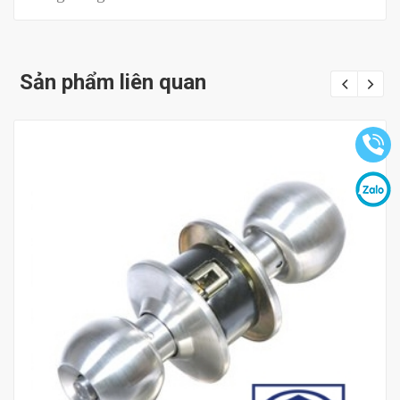
Sản phẩm liên quan
Mua hàng