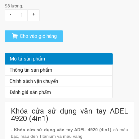
Số lượng:
-
+
Cho vào giỏ hàng
Mô tả sản phẩm
Thông tin sản phẩm
Chính sách vận chuyển
Đánh giá sản phẩm
Khóa cửa sử dụng vân tay ADEL
4920 (4in1)
-
Khóa cửa sử dụng vân tay ADEL 4920 (4in1)
có màu
bạc, màu đen Titanium và màu vàng