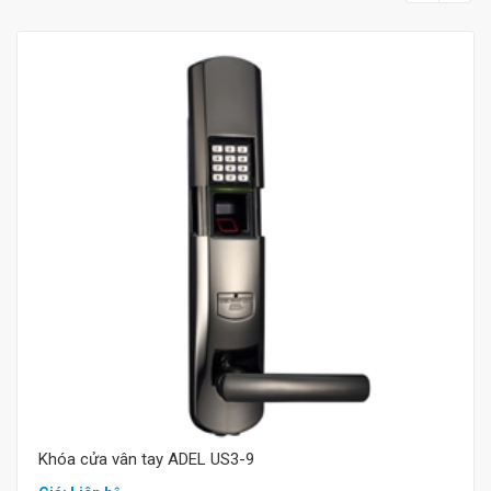
Mua hàng
Khóa cửa vân tay ADEL US3-9