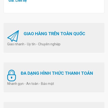
Giá: Liên hệ
GIAO HÀNG TRÊN TOÀN QUỐC
Giao nhanh - Uy tín - Chuyên nghiệp
ĐA DẠNG HÌNH THỨC THANH TOÁN
Nhanh gọn - An toàn - Bảo mật