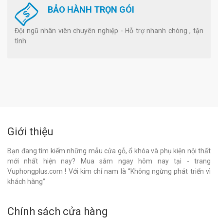
BẢO HÀNH TRỌN GÓI
Đội ngũ nhân viên chuyên nghiệp - Hỗ trợ nhanh chóng , tận
tình
Giới thiệu
Bạn đang tìm kiếm những mẫu cửa gỗ, ổ khóa và phụ kiện nội thất
mới nhất hiện nay? Mua sắm ngay hôm nay tại - trang
Vuphongplus.com ! Với kim chỉ nam là “Không ngừng phát triển vì
khách hàng”
Chính sách cửa hàng