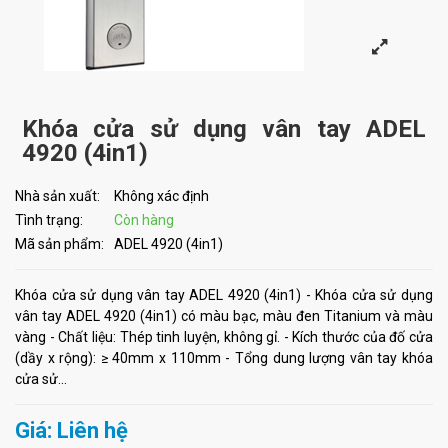
Khóa cửa sử dụng vân tay ADEL
4920 (4in1)
Nhà sản xuất:
Không xác định
Tình trạng:
Còn hàng
Mã sản phẩm:
ADEL 4920 (4in1)
Khóa cửa sử dụng vân tay ADEL 4920 (4in1) - Khóa cửa sử dụng
vân tay ADEL 4920 (4in1) có màu bạc, màu đen Titanium và màu
vàng - Chất liệu: Thép tinh luyện, không gỉ. - Kích thước của đố cửa
(dầy x rộng): ≥ 40mm x 110mm - Tổng dung lượng vân tay khóa
cửa sử...
Giá: Liên hệ