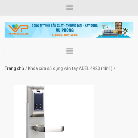
Trang chủ
Khóa cửa sử dụng vân tay ADEL 4920 (4in1)