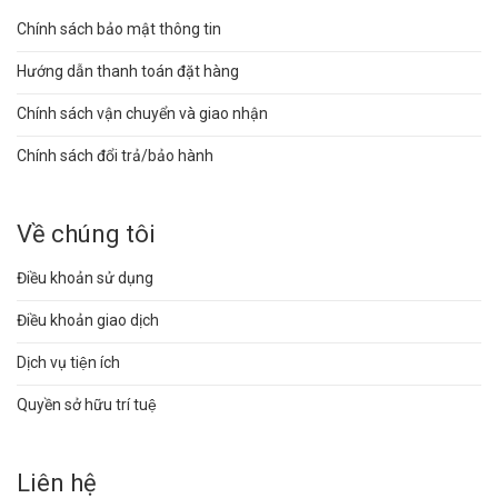
Chính sách bảo mật thông tin
Hướng dẫn thanh toán đặt hàng
Chính sách vận chuyển và giao nhận
Chính sách đổi trả/bảo hành
Về chúng tôi
Điều khoản sử dụng
Điều khoản giao dịch
Dịch vụ tiện ích
Quyền sở hữu trí tuệ
Liên hệ