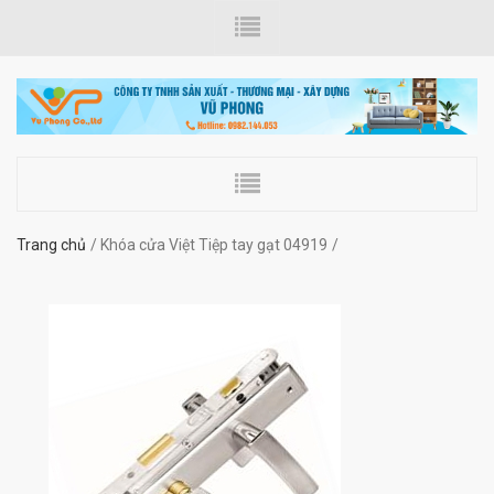
Trang chủ
Khóa cửa Việt Tiệp tay gạt 04919