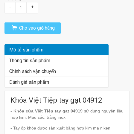
-
+
Cho vào giỏ hàng
Mô tả sản phẩm
Thông tin sản phẩm
Chính sách vận chuyển
Đánh giá sản phẩm
Khóa Việt Tiệp tay gạt 04912
-
Khóa cửa Việt Tiệp tay gạt 04919
sử dụng nguyên liệu
hợp kim. Màu sắc: trắng inox
- Tay ốp khóa được sản xuất bằng hợp kim mạ niken