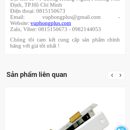
Định, TP.Hồ Chí Minh
Điện thoại: 0815150673
Email: vuphongplus@gmail.com -
Website:
vuphongplus.com
Zalo, Viber: 0815150673 - 0982144053
Chúng tôi cam kết cung cấp sản phẩm chính
hãng với giá tốt nhất !
Sản phẩm liên quan