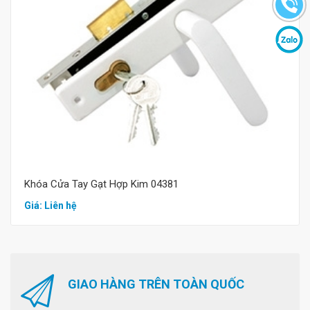
Mua hàng
Khóa Cửa Tay Gạt Hợp Kim 04381
Giá: Liên hệ
GIAO HÀNG TRÊN TOÀN QUỐC