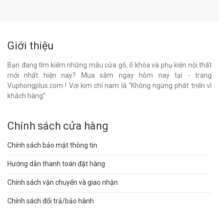
Giới thiệu
Bạn đang tìm kiếm những mẫu cửa gỗ, ổ khóa và phụ kiện nội thất
mới nhất hiện nay? Mua sắm ngay hôm nay tại - trang
Vuphongplus.com ! Với kim chỉ nam là “Không ngừng phát triển vì
khách hàng”
Chính sách cửa hàng
Chính sách bảo mật thông tin
Hướng dẫn thanh toán đặt hàng
Chính sách vận chuyển và giao nhận
Chính sách đổi trả/bảo hành