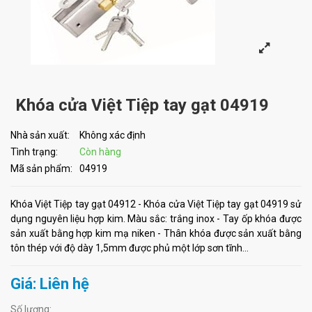
Khóa cửa Việt Tiệp tay gạt 04919
Nhà sản xuất:
Không xác định
Tình trạng:
Còn hàng
Mã sản phẩm:
04919
Khóa Việt Tiệp tay gạt 04912 - Khóa cửa Việt Tiệp tay gạt 04919 sử
dụng nguyên liệu hợp kim. Màu sắc: trắng inox - Tay ốp khóa được
sản xuất bằng hợp kim mạ niken - Thân khóa được sản xuất bằng
tôn thép với độ dày 1,5mm được phủ một lớp sơn tĩnh...
Giá: Liên hệ
Số lượng: