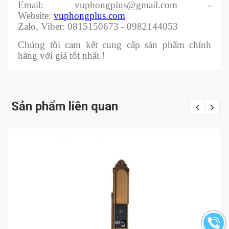
Email: vuphongplus@gmail.com -
Website:
vuphongplus.com
Zalo, Viber: 0815150673 - 0982144053
Chúng tôi cam kết cung cấp sản phẩm chính
hãng với giá tốt nhất !
Sản phẩm liên quan