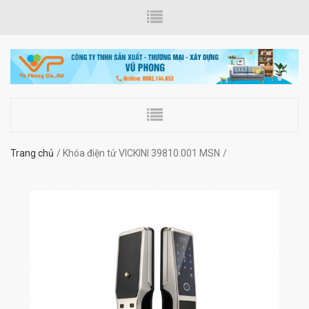
Trang chủ
Khóa điện tử VICKINI 39810.001 MSN