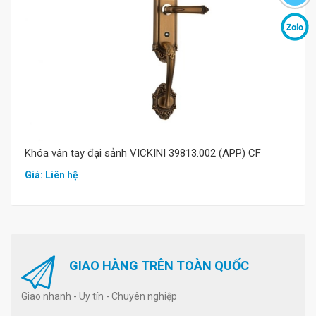
Mua hàng
Khóa vân tay đại sảnh VICKINI 39813.002 (APP) CF
Giá: Liên hệ
GIAO HÀNG TRÊN TOÀN QUỐC
Giao nhanh - Uy tín - Chuyên nghiệp