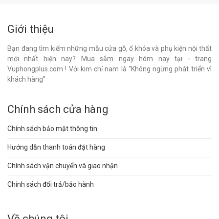
Giới thiệu
Bạn đang tìm kiếm những mẫu cửa gỗ, ổ khóa và phụ kiện nội thất
mới nhất hiện nay? Mua sắm ngay hôm nay tại - trang
Vuphongplus.com ! Với kim chỉ nam là “Không ngừng phát triển vì
khách hàng”
Chính sách cửa hàng
Chính sách bảo mật thông tin
Hướng dẫn thanh toán đặt hàng
Chính sách vận chuyển và giao nhận
Chính sách đổi trả/bảo hành
Về chúng tôi