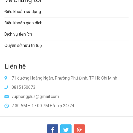
Điều khoản sử dụng
Điều khoản giao dịch
Dịch vụ tiện ích
Quyền sở hữu trí tuệ
Liên hệ
71 đường Hoàng Ngân, Phường Phú Định, TP Hồ Chí Minh
0815150673
vuphongplus@gmail.com
7:30 AM – 17:00 PM Hỗ Trợ 24/24