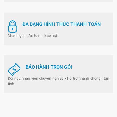
ĐA DẠNG HÌNH THỨC THANH TOÁN
Nhanh gọn - An toàn - Bảo mật
BẢO HÀNH TRỌN GÓI
Đội ngũ nhân viên chuyên nghiệp - Hỗ trợ nhanh chóng , tận
tình