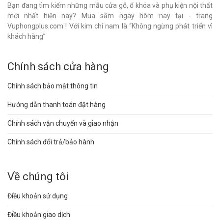
Bạn đang tìm kiếm những mẫu cửa gỗ, ổ khóa và phụ kiện nội thất
mới nhất hiện nay? Mua sắm ngay hôm nay tại - trang
Vuphongplus.com ! Với kim chỉ nam là “Không ngừng phát triển vì
khách hàng”
Chính sách cửa hàng
Chính sách bảo mật thông tin
Hướng dẫn thanh toán đặt hàng
Chính sách vận chuyển và giao nhận
Chính sách đổi trả/bảo hành
Về chúng tôi
Điều khoản sử dụng
Điều khoản giao dịch