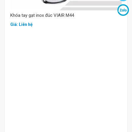
Khóa tay gạt inox đúc VIAIR M44
Giá: Liên hệ