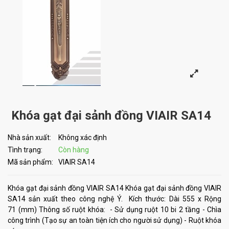
Khóa gạt đại sảnh đồng VIAIR SA14
Nhà sản xuất:
Không xác định
Tình trạng:
Còn hàng
Mã sản phẩm:
VIAIR SA14
Khóa gạt đại sảnh đồng VIAIR SA14 Khóa gạt đại sảnh đồng VIAIR
SA14 sản xuất theo công nghệ Ý. Kích thước: Dài 555 x Rộng
71 (mm) Thông số ruột khóa: - Sử dụng ruột 10 bi 2 tầng - Chìa
công trình (Tạo sự an toàn tiện ích cho người sử dụng) - Ruột khóa