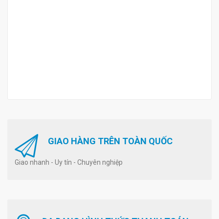
GIAO HÀNG TRÊN TOÀN QUỐC
Giao nhanh - Uy tín - Chuyên nghiệp