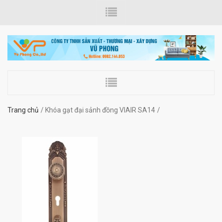
Trang chủ
Khóa gạt đại sảnh đồng VIAIR SA14