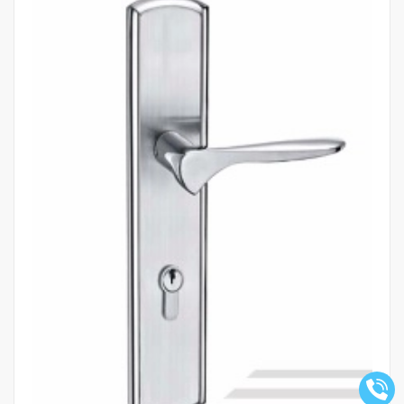
Mua hàng