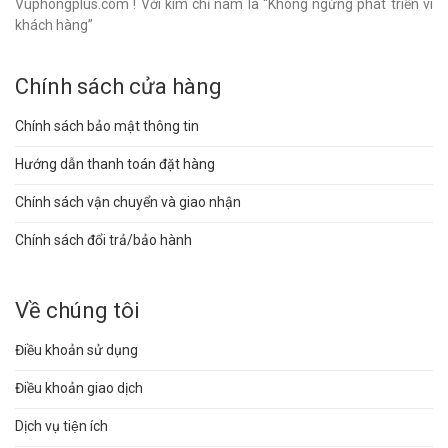
Vuphongplus.com ! Với kim chỉ nam là “Không ngừng phát triển vì
khách hàng”
Chính sách cửa hàng
Chính sách bảo mật thông tin
Hướng dẫn thanh toán đặt hàng
Chính sách vận chuyển và giao nhận
Chính sách đổi trả/bảo hành
Về chúng tôi
Điều khoản sử dụng
Điều khoản giao dịch
Dịch vụ tiện ích