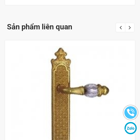
Sản phẩm liên quan
Mua hàng