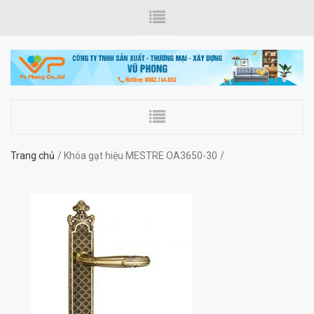
Trang chủ
Khóa gạt hiệu MESTRE OA3650-30