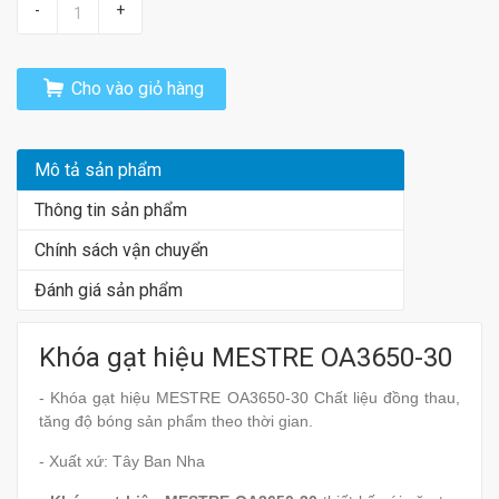
-
+
Cho vào giỏ hàng
Mô tả sản phẩm
Thông tin sản phẩm
Chính sách vận chuyển
Đánh giá sản phẩm
Khóa gạt hiệu MESTRE OA3650-30
- Khóa gạt hiệu MESTRE OA3650-30
Chất liệu đồng thau,
tăng độ bóng sản phẩm theo thời gian.
- Xuất xứ: Tây Ban Nha