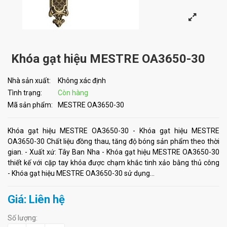
Khóa gạt hiệu MESTRE OA3650-30
Nhà sản xuất:
Không xác định
Tình trạng:
Còn hàng
Mã sản phẩm:
MESTRE OA3650-30
Khóa gạt hiệu MESTRE OA3650-30 - Khóa gạt hiệu MESTRE
OA3650-30 Chất liệu đồng thau, tăng độ bóng sản phẩm theo thời
gian. - Xuất xứ: Tây Ban Nha - Khóa gạt hiệu MESTRE OA3650-30
thiết kế với cặp tay khóa được chạm khắc tinh xảo bằng thủ công
- Khóa gạt hiệu MESTRE OA3650-30 sử dụng...
Giá: Liên hệ
Số lượng: