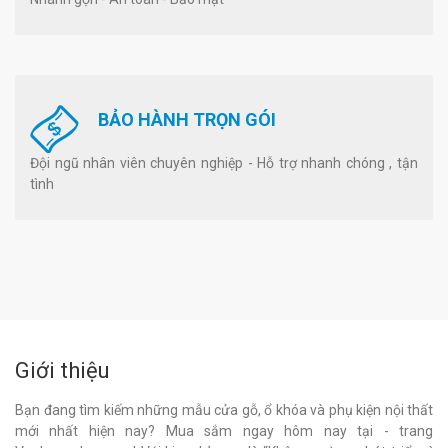
BẢO HÀNH TRỌN GÓI
Đội ngũ nhân viên chuyên nghiệp - Hỗ trợ nhanh chóng , tận
tình
Giới thiệu
Bạn đang tìm kiếm những mẫu cửa gỗ, ổ khóa và phụ kiện nội thất
mới nhất hiện nay? Mua sắm ngay hôm nay tại - trang