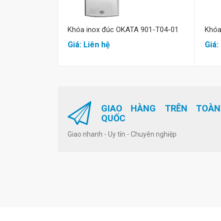
Khóa inox đúc OKATA 901-T04-01
Khóa
Giá: Liên hệ
Giá:
GIAO HÀNG TRÊN TOÀN
QUỐC
Giao nhanh - Uy tín - Chuyên nghiệp