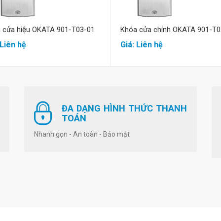
 cửa hiệu OKATA 901-T03-01
Khóa cửa chính OKATA 901-T0
 Liên hệ
Giá: Liên hệ
ĐA DẠNG HÌNH THỨC THANH
TOÁN
Nhanh gọn - An toàn - Bảo mật