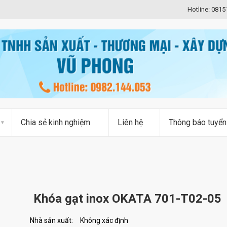
Hotline: 081
Chia sẻ kinh nghiệm
Liên hệ
Thông báo tuyển
Khóa gạt inox OKATA 701-T02-05
Nhà sản xuất:
Không xác định