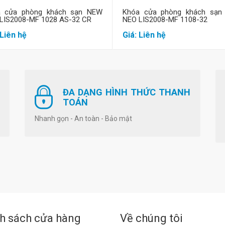
a cửa phòng khách sạn NEW
Khóa cửa phòng khách sạn
LIS2008-MF 1028 AS-32 CR
NEO LIS2008-MF 1108-32
 Liên hệ
Giá: Liên hệ
ĐA DẠNG HÌNH THỨC THANH
TOÁN
Nhanh gọn - An toàn - Bảo mật
h sách cửa hàng
Về chúng tôi