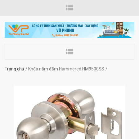
Trang chủ
Khóa nắm đấm Hammered HM9500SS