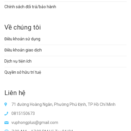
Chính sách đổi trả/bảo hành
Về chúng tôi
Điều khoản sử dụng
Điều khoản giao dịch
Dịch vụ tiện ích
Quyền sở hữu trí tuệ
Liên hệ
71 đường Hoàng Ngân, Phường Phú Định, TP Hồ Chí Minh
0815150673
vuphongplus@gmail.com