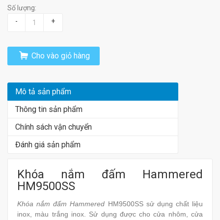
Số lượng:
-
+
Cho vào giỏ hàng
Mô tả sản phẩm
Thông tin sản phẩm
Chính sách vận chuyển
Đánh giá sản phẩm
Khóa nắm đấm Hammered
HM9500SS
Khóa nắm đấm Hammered
HM9500SS sử dụng chất liệu
inox, màu trắng inox. Sử dụng được cho cửa nhôm, cửa