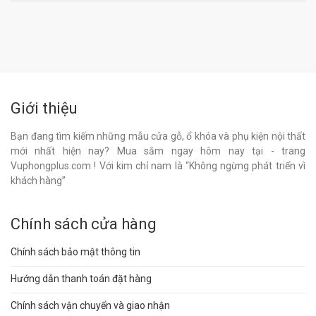
Giới thiệu
Bạn đang tìm kiếm những mẫu cửa gỗ, ổ khóa và phụ kiện nội thất
mới nhất hiện nay? Mua sắm ngay hôm nay tại - trang
Vuphongplus.com ! Với kim chỉ nam là “Không ngừng phát triển vì
khách hàng”
Chính sách cửa hàng
Chính sách bảo mật thông tin
Hướng dẫn thanh toán đặt hàng
Chính sách vận chuyển và giao nhận