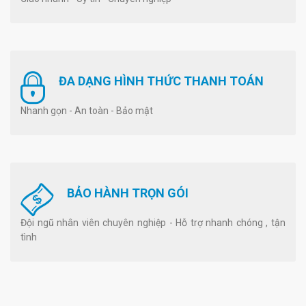
ĐA DẠNG HÌNH THỨC THANH TOÁN
Nhanh gọn - An toàn - Bảo mật
BẢO HÀNH TRỌN GÓI
Đội ngũ nhân viên chuyên nghiệp - Hỗ trợ nhanh chóng , tận
tình