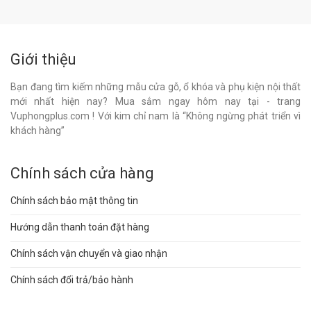
Giới thiệu
Bạn đang tìm kiếm những mẫu cửa gỗ, ổ khóa và phụ kiện nội thất
mới nhất hiện nay? Mua sắm ngay hôm nay tại - trang
Vuphongplus.com ! Với kim chỉ nam là “Không ngừng phát triển vì
khách hàng”
Chính sách cửa hàng
Chính sách bảo mật thông tin
Hướng dẫn thanh toán đặt hàng
Chính sách vận chuyển và giao nhận
Chính sách đổi trả/bảo hành