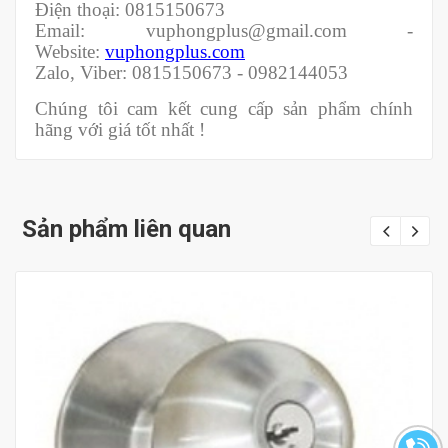
Điện thoại: 0815150673
Email: vuphongplus@gmail.com -
Website:
vuphongplus.com
Zalo, Viber: 0815150673 - 0982144053
Chúng tôi cam kết cung cấp sản phẩm chính
hãng với giá tốt nhất !
Sản phẩm liên quan