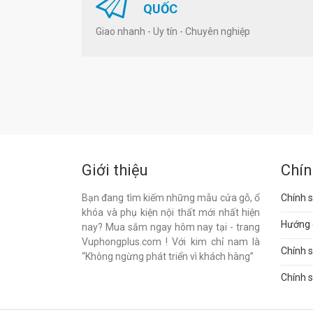
QUỐC
Giao nhanh - Uy tín - Chuyên nghiệp
Giới thiệu
Chín
Bạn đang tìm kiếm những mẫu cửa gỗ, ổ
Chính s
khóa và phụ kiện nội thất mới nhất hiện
Hướng 
nay? Mua sắm ngay hôm nay tại - trang
Vuphongplus.com ! Với kim chỉ nam là
Chính 
“Không ngừng phát triển vì khách hàng”
Chính s