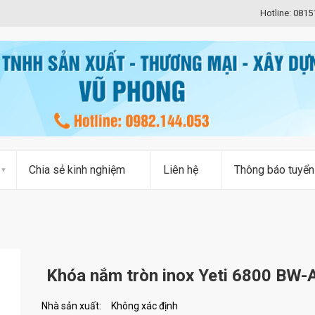
Hotline: 081
Chia sẻ kinh nghiệm
Liên hệ
Thông báo tuyển
Khóa nắm tròn inox Yeti 6800 BW-
Nhà sản xuất:
Không xác định