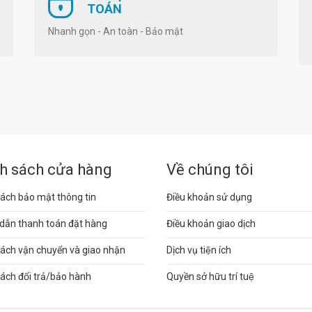
TOÁN
Nhanh gọn - An toàn - Bảo mật
h sách cửa hàng
Về chúng tôi
ách bảo mật thông tin
Điều khoản sử dụng
dẫn thanh toán đặt hàng
Điều khoản giao dịch
sách vận chuyển và giao nhận
Dịch vụ tiện ích
ách đổi trả/bảo hành
Quyền sở hữu trí tuệ