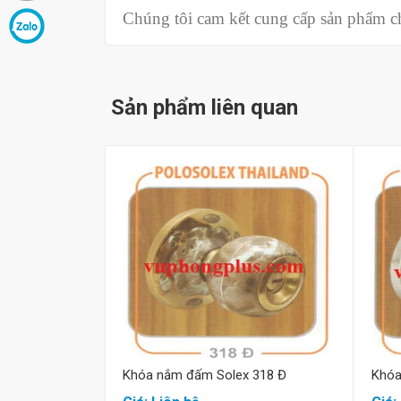
Chúng tôi cam kết cung cấp sản phẩm chí
Sản phẩm liên quan
Mua hàng
Khóa nắm đấm Solex 318 Đ
Khóa