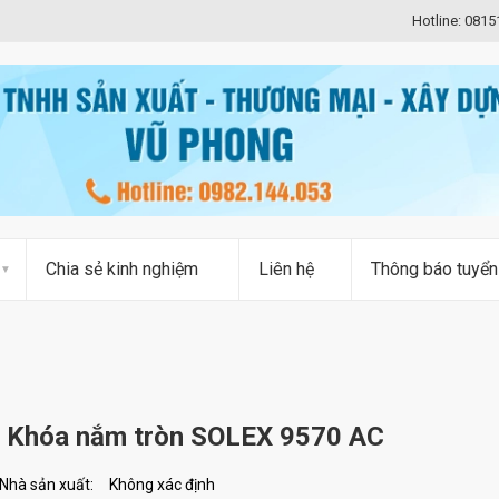
Hotline: 081
Chia sẻ kinh nghiệm
Liên hệ
Thông báo tuyển
Khóa nắm tròn SOLEX 9570 AC
Nhà sản xuất:
Không xác định