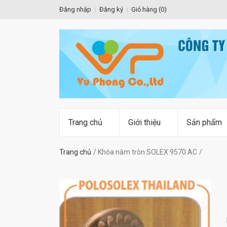
Đăng nhập
Đăng ký
Giỏ hàng (
0
)
Trang chủ
Giới thiệu
Sản phẩm
Trang chủ
Khóa nắm tròn SOLEX 9570 AC