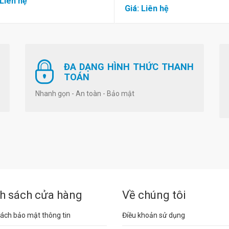
 Liên hệ
Giá: Liên hệ
ĐA DẠNG HÌNH THỨC THANH
TOÁN
Nhanh gọn - An toàn - Bảo mật
h sách cửa hàng
Về chúng tôi
ách bảo mật thông tin
Điều khoản sử dụng