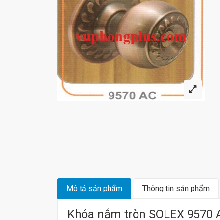
Mô tả sản phẩm
Thông tin sản phẩm
Khóa nắm tròn SOLEX 9570 