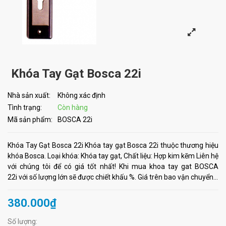
Khóa Tay Gạt Bosca 22i
Nhà sản xuất:
Không xác định
Tình trạng:
Còn hàng
Mã sản phẩm:
BOSCA 22i
Khóa Tay Gạt Bosca 22i Khóa tay gạt Bosca 22i thuộc thương hiệu
khóa Bosca. Loại khóa: Khóa tay gạt, Chất liệu: Hợp kim kẽm Liên hệ
với chúng tôi để có giá tốt nhất! Khi mua khoa tay gat BOSCA
22i với số lượng lớn sẽ được chiết khấu %. Giá trên bao vận chuyển...
380.000₫
Số lượng: