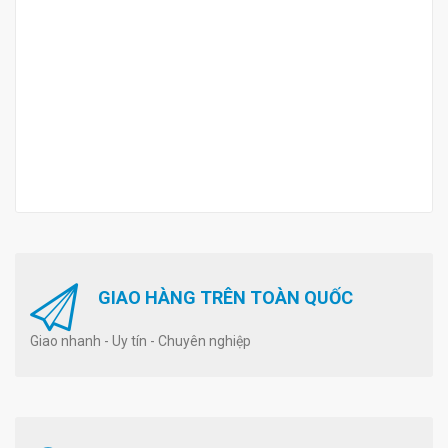
GIAO HÀNG TRÊN TOÀN QUỐC
Giao nhanh - Uy tín - Chuyên nghiệp