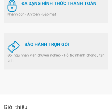
ĐA DẠNG HÌNH THỨC THANH TOÁN
Nhanh gọn - An toàn - Bảo mật
BẢO HÀNH TRỌN GÓI
Đội ngũ nhân viên chuyên nghiệp - Hỗ trợ nhanh chóng , tận
tình
Giới thiệu