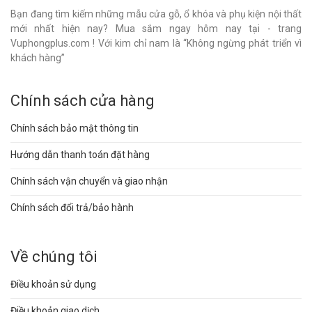
Bạn đang tìm kiếm những mẫu cửa gỗ, ổ khóa và phụ kiện nội thất
mới nhất hiện nay? Mua sắm ngay hôm nay tại - trang
Vuphongplus.com ! Với kim chỉ nam là “Không ngừng phát triển vì
khách hàng”
Chính sách cửa hàng
Chính sách bảo mật thông tin
Hướng dẫn thanh toán đặt hàng
Chính sách vận chuyển và giao nhận
Chính sách đổi trả/bảo hành
Về chúng tôi
Điều khoản sử dụng
Điều khoản giao dịch