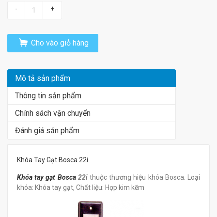
-
+
Cho vào giỏ hàng
Mô tả sản phẩm
Thông tin sản phẩm
Chính sách vận chuyển
Đánh giá sản phẩm
Khóa Tay Gạt Bosca 22i
Khóa tay gạt Bosca
22i
thuộc thương hiệu khóa Bosca. Loại
khóa: Khóa tay gạt, Chất liệu: Hợp kim kẽm