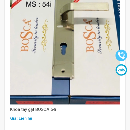
Mua hàng
Khoá tay gạt BOSCA 54i
Giá: Liên hệ