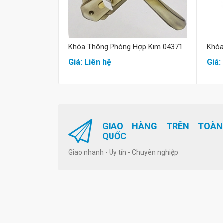
Khóa Thông Phòng Hợp Kim 04371
Khóa
Giá: Liên hệ
Giá:
GIAO HÀNG TRÊN TOÀN
QUỐC
Giao nhanh - Uy tín - Chuyên nghiệp