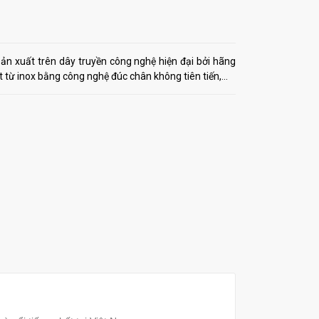
ản xuất trên dây truyền công nghệ hiện đại bởi hãng
 từ inox bằng công nghệ đúc chân không tiên tiến,...