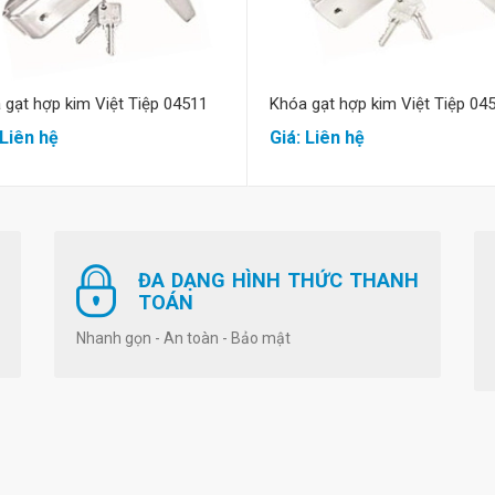
 gạt hợp kim Việt Tiệp 04511
Khóa gạt hợp kim Việt Tiệp 04
 Liên hệ
Giá: Liên hệ
ĐA DẠNG HÌNH THỨC THANH
TOÁN
Nhanh gọn - An toàn - Bảo mật