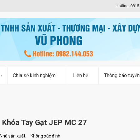
Hotline: 081
Chia sẻ kinh nghiệm
Liên hệ
Thông báo tuyển
Khóa Tay Gạt JEP MC 27
Nhà sản xuất:
Không xác định