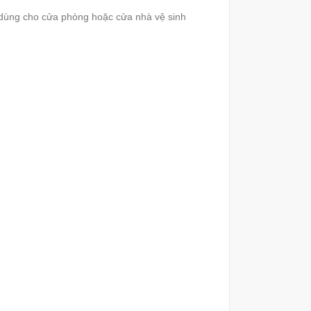
 dùng cho cửa phòng hoặc cửa nhà vệ sinh