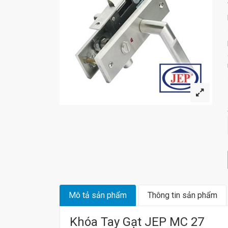
Mô tả sản phẩm
Thông tin sản phẩm
Khóa Tay Gạt JEP MC 27