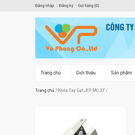
Đăng nhập
Đăng ký
Giỏ hàng (
0
)
Trang chủ
Giới thiệu
Sản phẩm
Trang chủ
Khóa Tay Gạt JEP MC 27