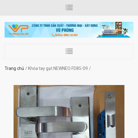
Trang chủ
Khóa tay gạt NEWNEO FD85-09