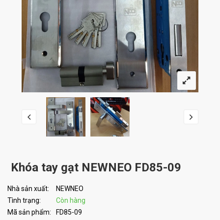
Khóa tay gạt NEWNEO FD85-09
Nhà sản xuất:
NEWNEO
Tình trạng:
Còn hàng
Mã sản phẩm:
FD85-09