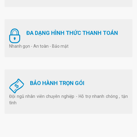
ĐA DẠNG HÌNH THỨC THANH TOÁN
Nhanh gọn - An toàn - Bảo mật
BẢO HÀNH TRỌN GÓI
Đội ngũ nhân viên chuyên nghiệp - Hỗ trợ nhanh chóng , tận
tình