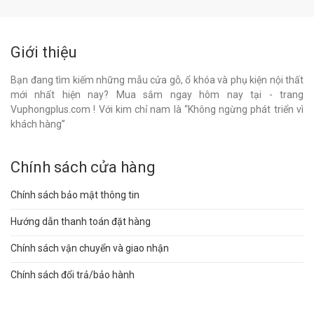
Giới thiệu
Bạn đang tìm kiếm những mẫu cửa gỗ, ổ khóa và phụ kiện nội thất
mới nhất hiện nay? Mua sắm ngay hôm nay tại - trang
Vuphongplus.com ! Với kim chỉ nam là “Không ngừng phát triển vì
khách hàng”
Chính sách cửa hàng
Chính sách bảo mật thông tin
Hướng dẫn thanh toán đặt hàng
Chính sách vận chuyển và giao nhận
Chính sách đổi trả/bảo hành