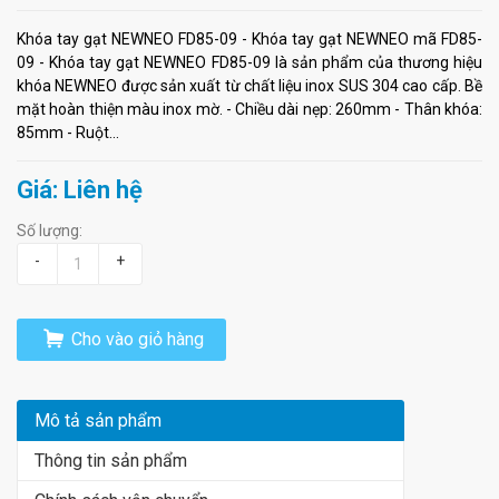
Khóa tay gạt NEWNEO FD85-09 - Khóa tay gạt NEWNEO mã FD85-
09 - Khóa tay gạt NEWNEO FD85-09 là sản phẩm của thương hiệu
khóa NEWNEO được sản xuất từ chất liệu inox SUS 304 cao cấp. Bề
mặt hoàn thiện màu inox mờ. - Chiều dài nẹp: 260mm - Thân khóa:
85mm - Ruột...
Giá: Liên hệ
Số lượng:
-
+
Cho vào giỏ hàng
Mô tả sản phẩm
Thông tin sản phẩm