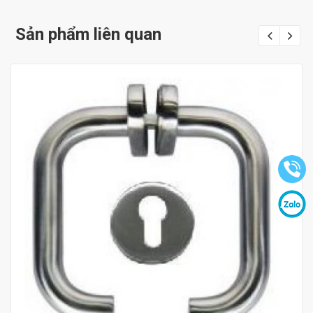
Sản phẩm liên quan
Mua hàng