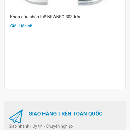
Khoá cửa phân thể NEWNEO 303 tròn
Giá: Liên hệ
GIAO HÀNG TRÊN TOÀN QUỐC
Giao nhanh - Uy tín - Chuyên nghiệp