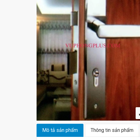
Mô tả sản phẩm
Thông tin sản phẩm