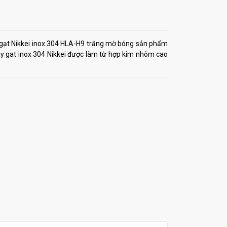
 gạt Nikkei inox 304 HLA-H9 trắng mờ bóng sản phẩm
y gat inox 304 Nikkei được làm từ hợp kim nhôm cao