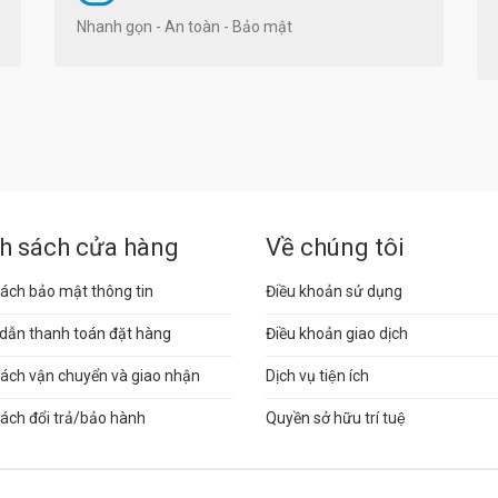
Nhanh gọn - An toàn - Bảo mật
h sách cửa hàng
Về chúng tôi
ách bảo mật thông tin
Điều khoản sử dụng
dẫn thanh toán đặt hàng
Điều khoản giao dịch
sách vận chuyển và giao nhận
Dịch vụ tiện ích
ách đổi trả/bảo hành
Quyền sở hữu trí tuệ