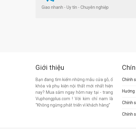
Giao nhanh - Uy tín - Chuyên nghiệp
Giới thiệu
Chín
Bạn đang tìm kiếm những mẫu cửa gỗ, ổ
Chính s
khóa và phụ kiện nội thất mới nhất hiện
Hướng 
nay? Mua sắm ngay hôm nay tại - trang
Vuphongplus.com ! Với kim chỉ nam là
Chính 
“Không ngừng phát triển vì khách hàng”
Chính s