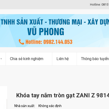
Hotline: 081
Chia sẻ kinh nghiệm
Liên hệ
Thông báo tuyển
Khóa tay nắm tròn gạt ZANI Z 981
Nhà sản xuất:
Không xác định