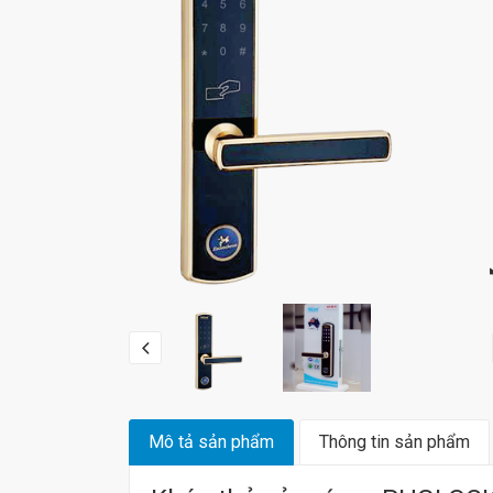
Mô tả sản phẩm
Thông tin sản phẩm