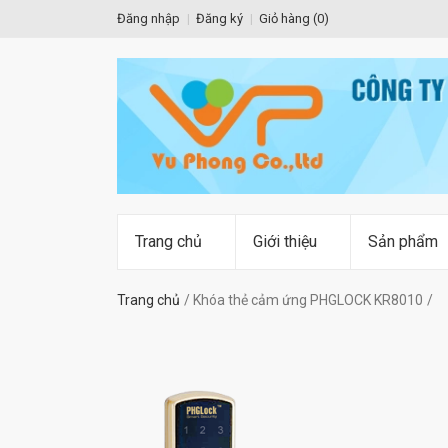
Đăng nhập
Đăng ký
Giỏ hàng (
0
)
Trang chủ
Giới thiệu
Sản phẩm
Trang chủ
Khóa thẻ cảm ứng PHGLOCK KR8010