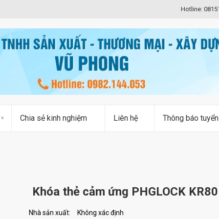
Hotline: 081
Chia sẻ kinh nghiệm
Liên hệ
Thông báo tuyển
Khóa thẻ cảm ứng PHGLOCK KR80
Nhà sản xuất:
Không xác định