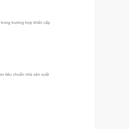
 trong trường hợp khẩn cấp
eo tiêu chuẩn nhà sản xuất