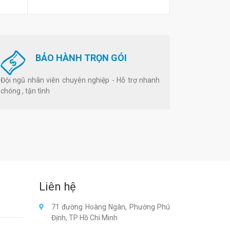
BẢO HÀNH TRỌN GÓI
Đội ngũ nhân viên chuyên nghiệp - Hỗ trợ nhanh
chóng , tận tình
Liên hệ
71 đường Hoàng Ngân, Phường Phú
Định, TP Hồ Chí Minh