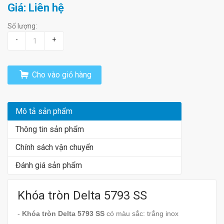
Giá: Liên hệ
Số lượng:
-
+
Cho vào giỏ hàng
Mô tả sản phẩm
Thông tin sản phẩm
Chính sách vận chuyển
Đánh giá sản phẩm
Khóa tròn Delta 5793 SS
-
Khóa tròn Delta 5793 SS
có màu sắc: trắng inox