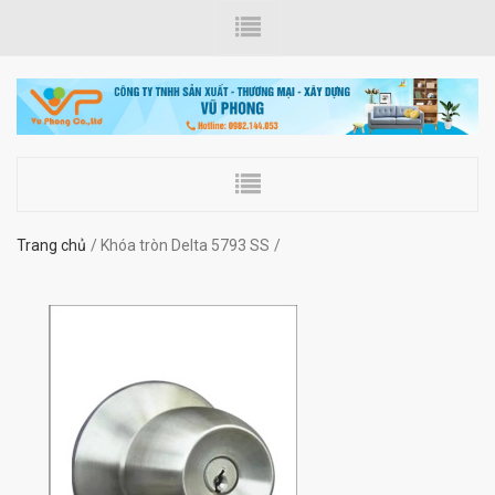
Trang chủ
Khóa tròn Delta 5793 SS