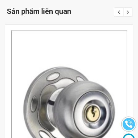
Sản phẩm liên quan
Mua hàng