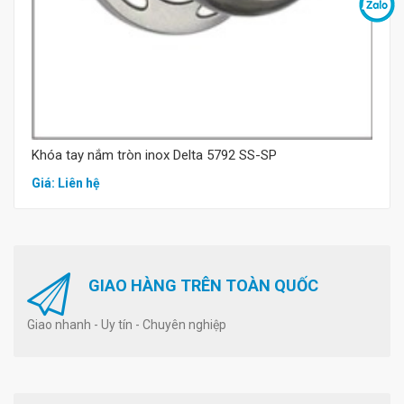
Khóa tay nắm tròn inox Delta 5792 SS-SP
Giá: Liên hệ
GIAO HÀNG TRÊN TOÀN QUỐC
Giao nhanh - Uy tín - Chuyên nghiệp