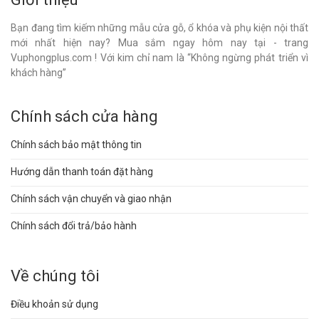
Bạn đang tìm kiếm những mẫu cửa gỗ, ổ khóa và phụ kiện nội thất
mới nhất hiện nay? Mua sắm ngay hôm nay tại - trang
Vuphongplus.com ! Với kim chỉ nam là “Không ngừng phát triển vì
khách hàng”
Chính sách cửa hàng
Chính sách bảo mật thông tin
Hướng dẫn thanh toán đặt hàng
Chính sách vận chuyển và giao nhận
Chính sách đổi trả/bảo hành
Về chúng tôi
Điều khoản sử dụng