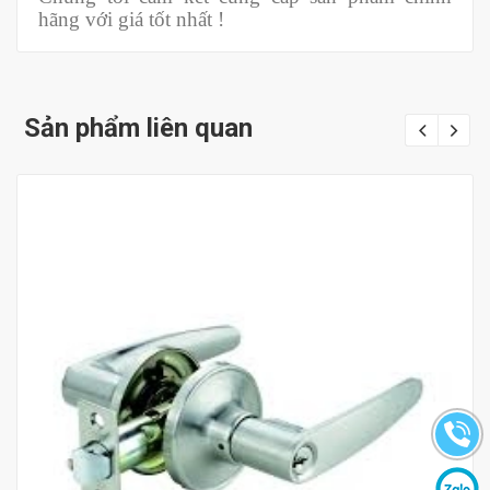
hãng với giá tốt nhất !
Sản phẩm liên quan
Mua hàng