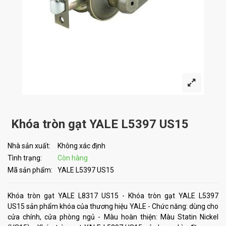
Khóa tròn gạt YALE L5397 US15
Nhà sản xuất:
Không xác định
Tình trạng:
Còn hàng
Mã sản phẩm:
YALE L5397 US15
Khóa tròn gạt YALE L8317 US15 - Khóa tròn gạt YALE L5397
US15 sản phẩm khóa của thương hiệu YALE - Chức năng: dùng cho
cửa chính, cửa phòng ngủ - Màu hoàn thiện: Màu Statin Nickel