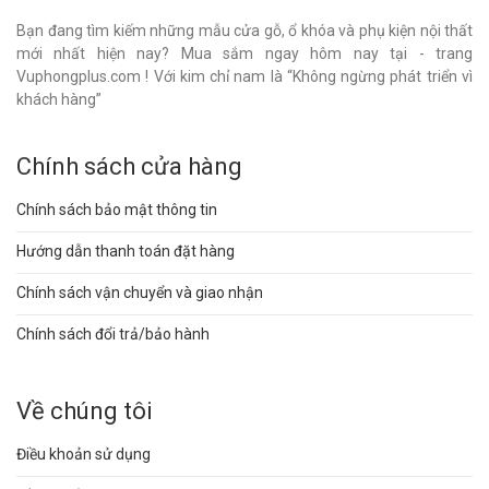
Bạn đang tìm kiếm những mẫu cửa gỗ, ổ khóa và phụ kiện nội thất
mới nhất hiện nay? Mua sắm ngay hôm nay tại - trang
Vuphongplus.com ! Với kim chỉ nam là “Không ngừng phát triển vì
khách hàng”
Chính sách cửa hàng
Chính sách bảo mật thông tin
Hướng dẫn thanh toán đặt hàng
Chính sách vận chuyển và giao nhận
Chính sách đổi trả/bảo hành
Về chúng tôi
Điều khoản sử dụng