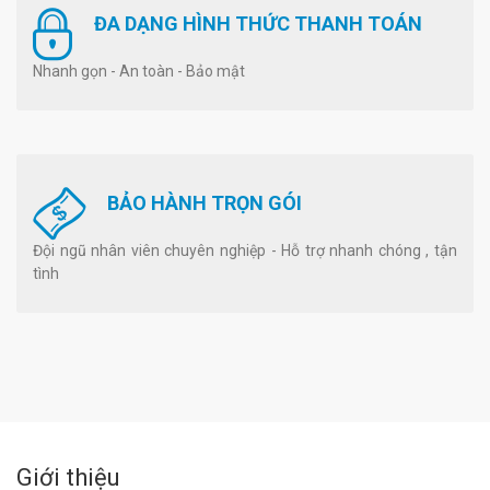
ĐA DẠNG HÌNH THỨC THANH TOÁN
Nhanh gọn - An toàn - Bảo mật
BẢO HÀNH TRỌN GÓI
Đội ngũ nhân viên chuyên nghiệp - Hỗ trợ nhanh chóng , tận
tình
Giới thiệu