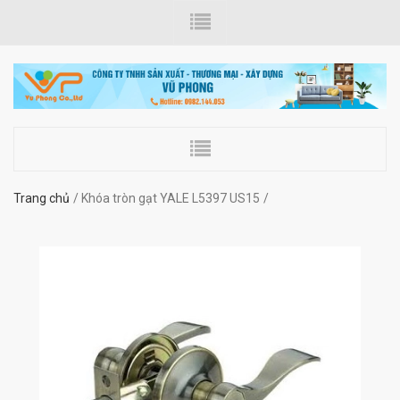
Trang chủ
Khóa tròn gạt YALE L5397 US15