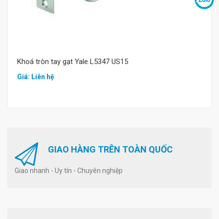
Khoá tròn tay gạt Yale L5347 US15
Giá: Liên hệ
GIAO HÀNG TRÊN TOÀN QUỐC
Giao nhanh - Uy tín - Chuyên nghiệp