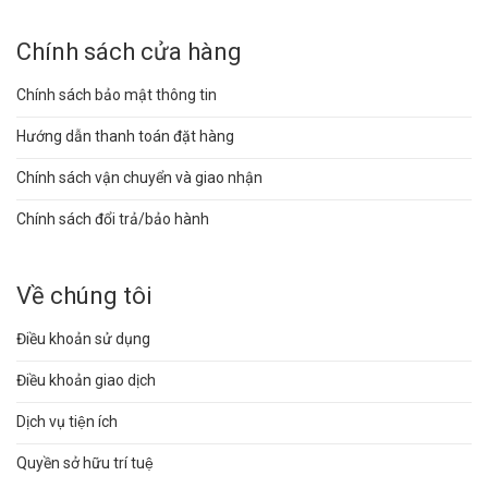
Chính sách cửa hàng
Chính sách bảo mật thông tin
Hướng dẫn thanh toán đặt hàng
Chính sách vận chuyển và giao nhận
Chính sách đổi trả/bảo hành
Về chúng tôi
Điều khoản sử dụng
Điều khoản giao dịch
Dịch vụ tiện ích
Quyền sở hữu trí tuệ