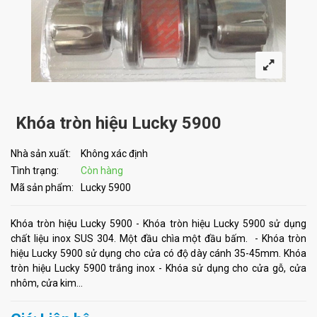
Khóa tròn hiệu Lucky 5900
Nhà sản xuất:
Không xác định
Tình trạng:
Còn hàng
Mã sản phẩm:
Lucky 5900
Khóa tròn hiệu Lucky 5900 - Khóa tròn hiệu Lucky 5900 sử dụng
chất liệu inox SUS 304. Một đầu chìa một đầu bấm. - Khóa tròn
hiệu Lucky 5900 sử dụng cho cửa có độ dày cánh 35-45mm. Khóa
tròn hiệu Lucky 5900 trắng inox - Khóa sử dụng cho cửa gỗ, cửa
nhôm, cửa kim...