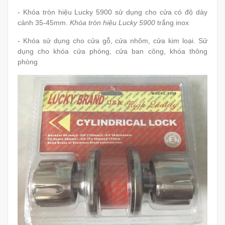
- Khóa tròn hiệu Lucky 5900 sử dụng cho cửa có độ dày
cánh 35-45mm.
Khóa tròn hiệu Lucky 5900
trắng inox
- Khóa sử dụng cho cửa gỗ, cửa nhôm, cửa kim loại. Sử
dụng cho khóa cửa phòng, cửa ban công, khóa thông
phòng