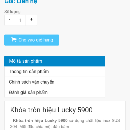
Giá: Liên hệ
Số lượng:
-
+
Cho vào giỏ hàng
Mô tả sản phẩm
Thông tin sản phẩm
Chính sách vận chuyển
Đánh giá sản phẩm
Khóa tròn hiệu Lucky 5900
-
Khóa tròn hiệu Lucky 5900
sử dụng chất liệu inox SUS
304. Một đầu chìa một đầu bấm.