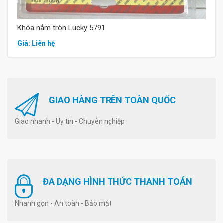
Khóa nắm tròn Lucky 5791
Giá: Liên hệ
GIAO HÀNG TRÊN TOÀN QUỐC
Giao nhanh - Uy tín - Chuyên nghiệp
ĐA DẠNG HÌNH THỨC THANH TOÁN
Nhanh gọn - An toàn - Bảo mật