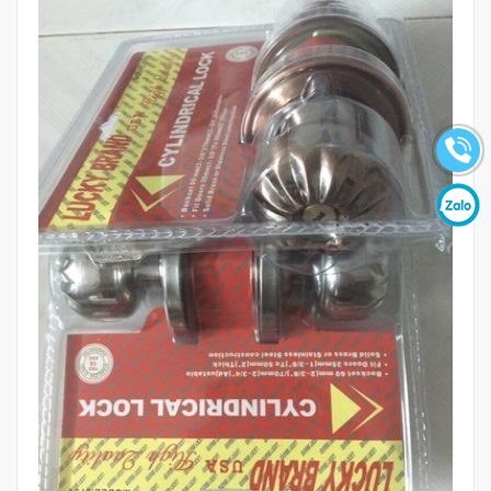
Mua hàng