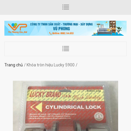
Trang chủ
Khóa tròn hiệu Lucky 5900