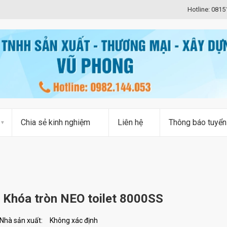
Hotline: 081
Chia sẻ kinh nghiệm
Liên hệ
Thông báo tuyển
Khóa tròn NEO toilet 8000SS
Nhà sản xuất:
Không xác định