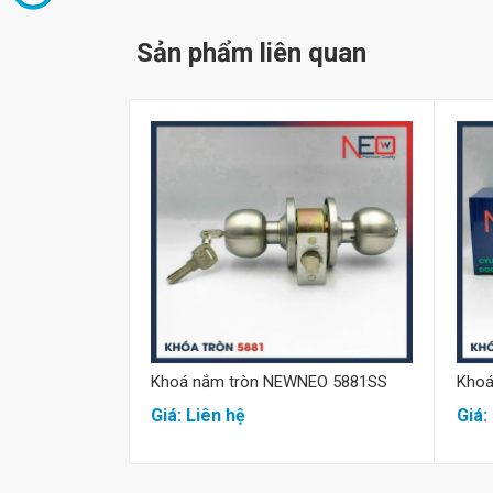
Sản phẩm liên quan
Mua hàng
Khoá nắm tròn NEWNEO 5881SS
Khoá
Giá: Liên hệ
Giá: