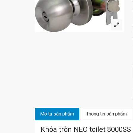
Mô tả sản phẩm
Thông tin sản phẩm
Khóa tròn NEO toilet 8000SS