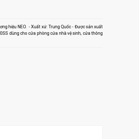
ơng hiệu NEO. - Xuất xứ: Trung Quốc - Được sản xuất
8000SS dùng cho cửa phòng cửa nhà vệ sinh, cửa thông