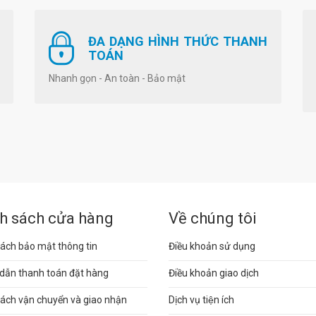
ĐA DẠNG HÌNH THỨC THANH
TOÁN
Nhanh gọn - An toàn - Bảo mật
h sách cửa hàng
Về chúng tôi
ách bảo mật thông tin
Điều khoản sử dụng
dẫn thanh toán đặt hàng
Điều khoản giao dịch
sách vận chuyển và giao nhận
Dịch vụ tiện ích