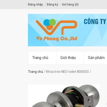
Đăng nhập
Đăng ký
Giỏ hàng (
0
)
Trang chủ
Giới thiệu
Sản phẩm
Trang chủ
Khóa tròn NEO toilet 8000SS