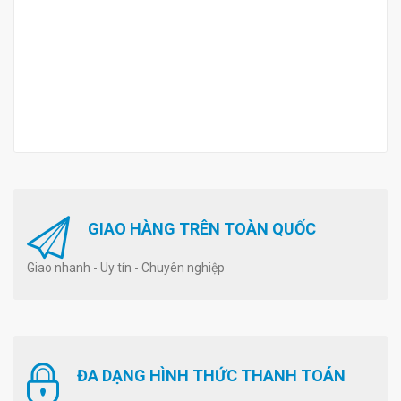
GIAO HÀNG TRÊN TOÀN QUỐC
Giao nhanh - Uy tín - Chuyên nghiệp
ĐA DẠNG HÌNH THỨC THANH TOÁN