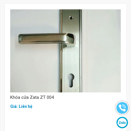
Mua hàng
Khóa cửa Zata ZT 004
Giá: Liên hệ