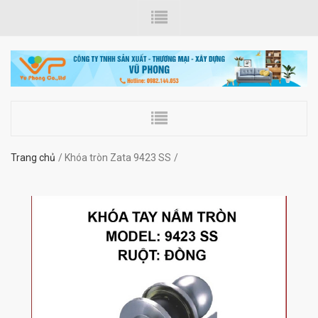
Trang chủ
Khóa tròn Zata 9423 SS