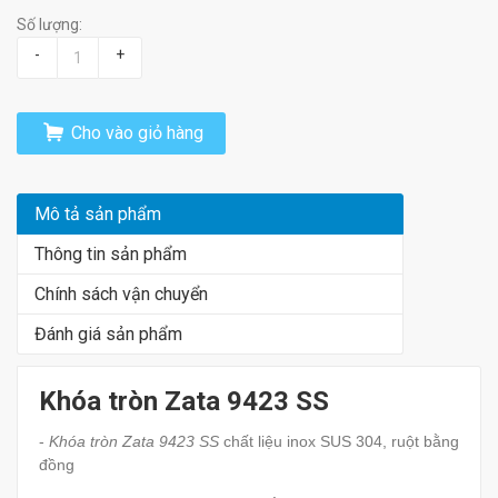
Số lượng:
-
+
Cho vào giỏ hàng
Mô tả sản phẩm
Thông tin sản phẩm
Chính sách vận chuyển
Đánh giá sản phẩm
Khóa tròn Zata 9423 SS
-
Khóa tròn Zata 9423 SS
chất liệu inox SUS 304, ruột bằng
đồng