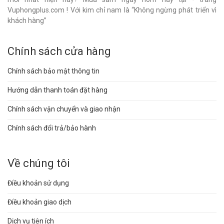
Vuphongplus.com ! Với kim chỉ nam là “Không ngừng phát triển vì
khách hàng”
Chính sách cửa hàng
Chính sách bảo mật thông tin
Hướng dẫn thanh toán đặt hàng
Chính sách vận chuyển và giao nhận
Chính sách đổi trả/bảo hành
Về chúng tôi
Điều khoản sử dụng
Điều khoản giao dịch
Dịch vụ tiện ích