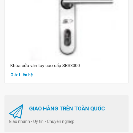
Mua hàng
Khóa cửa vân tay cao cấp SBS3000
Giá: Liên hệ
GIAO HÀNG TRÊN TOÀN QUỐC
Giao nhanh - Uy tín - Chuyên nghiệp