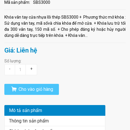
Mã sản phẩm:
SBS3000
Khóa vân tay cửa nhựa lõi thép SBS3000 + Phương thức mở khóa :
Sử dụng vân tay, mã sốvà chìa khóa để mở cửa. + Khóa lưu trữ tối
đa 300 vân tay, 150 mã số. + Cho phép đăng ký hoặc hủy người
dùng dễ dàng trực tiếp trên khóa. + Khóa vân...
Giá: Liên hệ
Số lượng:
-
+
Cho vào giỏ hàng
Mô tả sản phẩm
Thông tin sản phẩm