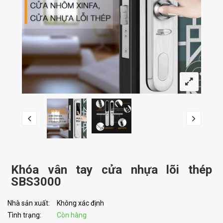
Khóa vân tay cửa nhựa lõi thép
SBS3000
Nhà sản xuất:
Không xác định
Tình trạng:
Còn hàng