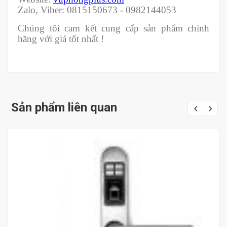
Zalo, Viber: 0815150673 - 0982144053
Chúng tôi cam kết cung cấp sản phẩm chính
hãng với giá tốt nhất !
Sản phẩm liên quan