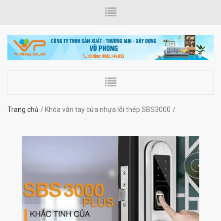
Trang chủ
Khóa vân tay cửa nhựa lõi thép SBS3000