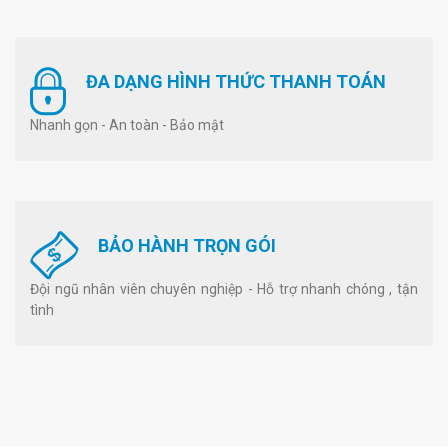
ĐA DẠNG HÌNH THỨC THANH TOÁN
Nhanh gọn - An toàn - Bảo mật
BẢO HÀNH TRỌN GÓI
Đội ngũ nhân viên chuyên nghiệp - Hỗ trợ nhanh chóng , tận
tình