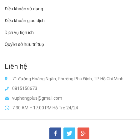
Điều khoản sử dụng
Điều khoản giao dịch
Dịch vụ tiện ích
Quyền sở hữu trí tuệ
Liên hệ
71 đường Hoàng Ngân, Phường Phú Định, TP Hồ Chí Minh
0815150673
vuphongplus@gmail.com
7:30 AM – 17:00 PM Hỗ Trợ 24/24