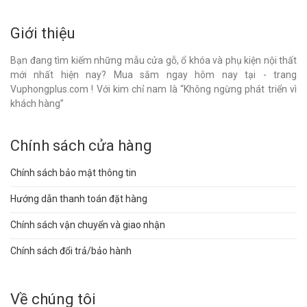
Giới thiệu
Bạn đang tìm kiếm những mẫu cửa gỗ, ổ khóa và phụ kiện nội thất
mới nhất hiện nay? Mua sắm ngay hôm nay tại - trang
Vuphongplus.com ! Với kim chỉ nam là “Không ngừng phát triển vì
khách hàng”
Chính sách cửa hàng
Chính sách bảo mật thông tin
Hướng dẫn thanh toán đặt hàng
Chính sách vận chuyển và giao nhận
Chính sách đổi trả/bảo hành
Về chúng tôi