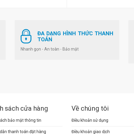
ĐA DẠNG HÌNH THỨC THANH
TOÁN
Nhanh gọn - An toàn - Bảo mật
h sách cửa hàng
Về chúng tôi
ách bảo mật thông tin
Điều khoản sử dụng
dẫn thanh toán đặt hàng
Điều khoản giao dịch