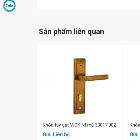
Sản phẩm liên quan
Mua hàng
Khóa tay gạt VICKINI mã 33017.002
Khóa
Giá: Liên hệ
Giá: