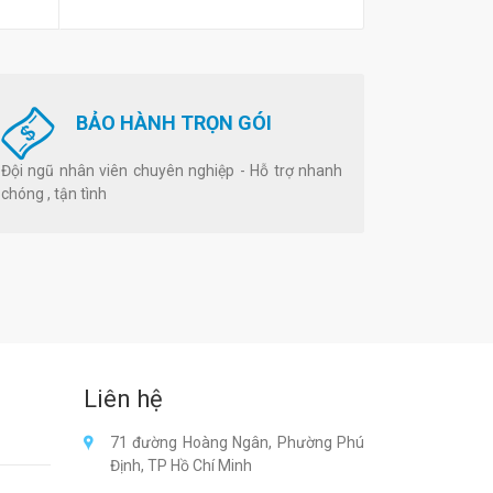
BẢO HÀNH TRỌN GÓI
Đội ngũ nhân viên chuyên nghiệp - Hỗ trợ nhanh
chóng , tận tình
Liên hệ
71 đường Hoàng Ngân, Phường Phú
Định, TP Hồ Chí Minh