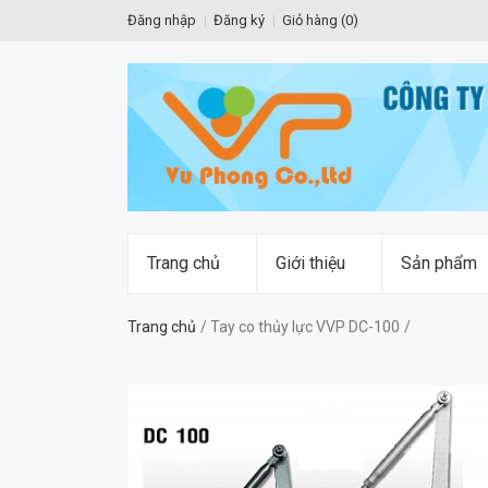
Đăng nhập
Đăng ký
Giỏ hàng (
0
)
Trang chủ
Giới thiệu
Sản phẩm
Trang chủ
Tay co thủy lực VVP DC-100