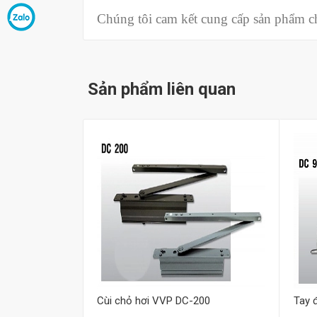
Chúng tôi cam kết cung cấp sản phẩm chí
Sản phẩm liên quan
Mua hàng
Cùi chỏ hơi VVP DC-200
Tay 