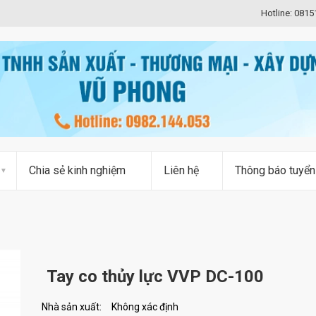
Hotline: 081
Chia sẻ kinh nghiệm
Liên hệ
Thông báo tuyển
Tay co thủy lực VVP DC-100
Nhà sản xuất:
Không xác định