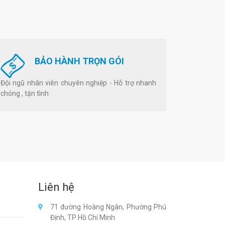
BẢO HÀNH TRỌN GÓI
Đội ngũ nhân viên chuyên nghiệp - Hỗ trợ nhanh
chóng , tận tình
Liên hệ
71 đường Hoàng Ngân, Phường Phú
Định, TP Hồ Chí Minh