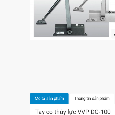
Mô tả sản phẩm
Thông tin sản phẩm
Tay co thủy lực VVP DC-100