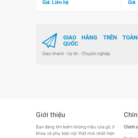
Giá: Liên hệ
Giá:
GIAO HÀNG TRÊN TOÀN
QUỐC
Giao nhanh - Uy tín - Chuyên nghiệp
Giới thiệu
Chín
Bạn đang tìm kiếm những mẫu cửa gỗ, ổ
Chính s
khóa và phụ kiện nội thất mới nhất hiện