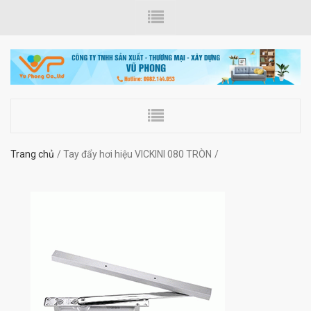
Trang chủ
Tay đẩy hơi hiệu VICKINI 080 TRÒN