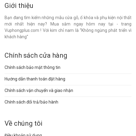
Giới thiệu
Bạn đang tìm kiếm những mẫu cửa gỗ, ổ khóa và phụ kiện nội thất
mới nhất hiện nay? Mua sắm ngay hôm nay tại - trang
Vuphongplus.com ! Với kim chỉ nam là “Không ngừng phát triển vì
khách hàng”
Chính sách cửa hàng
Chính sách bảo mật thông tin
Hướng dẫn thanh toán đặt hàng
Chính sách vận chuyển và giao nhận
Chính sách đổi trả/bảo hành
Về chúng tôi
Điều khoản sử dụng