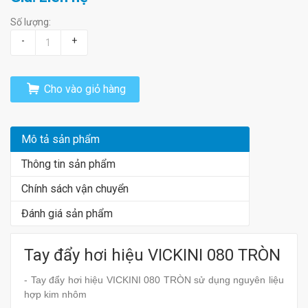
Số lượng:
-
+
Cho vào giỏ hàng
Mô tả sản phẩm
Thông tin sản phẩm
Chính sách vận chuyển
Đánh giá sản phẩm
Tay đẩy hơi hiệu VICKINI 080 TRÒN
- Tay đẩy hơi hiệu VICKINI 080 TRÒN sử dụng nguyên liệu
hợp kim nhôm