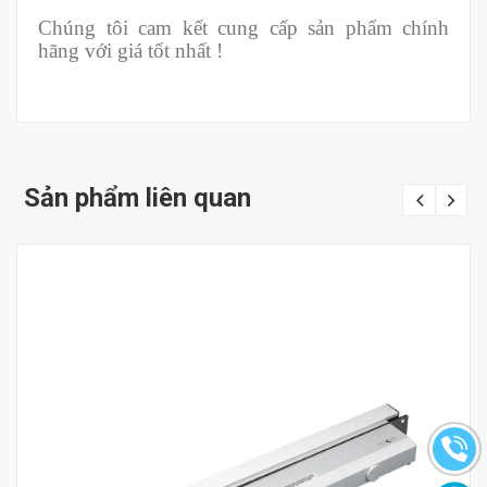
Chúng tôi cam kết cung cấp sản phẩm chính
hãng với giá tốt nhất !
Sản phẩm liên quan
Mua hàng