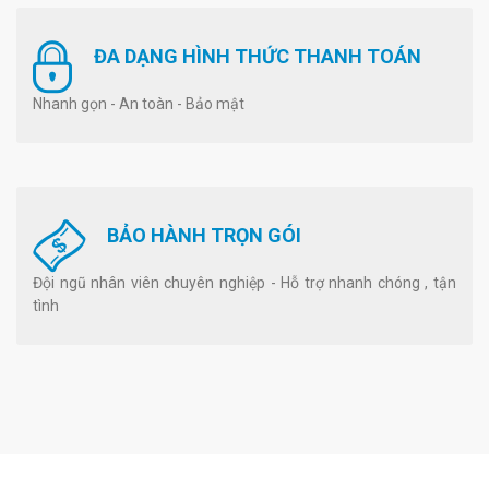
ĐA DẠNG HÌNH THỨC THANH TOÁN
Nhanh gọn - An toàn - Bảo mật
BẢO HÀNH TRỌN GÓI
Đội ngũ nhân viên chuyên nghiệp - Hỗ trợ nhanh chóng , tận
tình