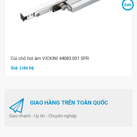
Cùi chỏ hơi âm VICKINI 44083.001 SPR
Giá: Liên hệ
GIAO HÀNG TRÊN TOÀN QUỐC
Giao nhanh - Uy tín - Chuyên nghiệp