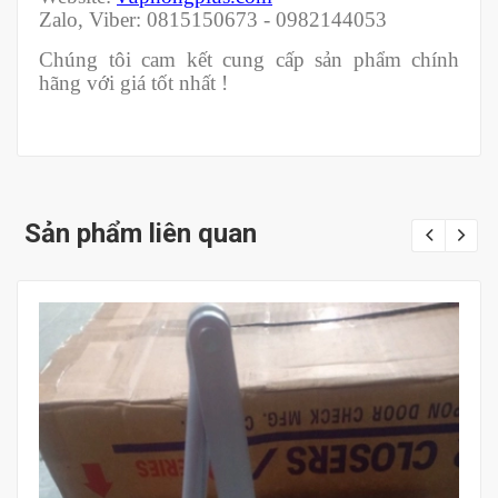
Zalo, Viber: 0815150673 - 0982144053
Chúng tôi cam kết cung cấp sản phẩm chính
hãng với giá tốt nhất !
Sản phẩm liên quan