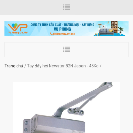
Trang chủ
Tay đẩy hơi Newstar 82N Japan - 45Kg