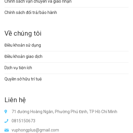
Chính sách vận chuyển và giao nhận
Chính sách đổi trả/bảo hành
Về chúng tôi
Điều khoản sử dụng
Điều khoản giao dịch
Dịch vụ tiện ích
Quyền sở hữu trí tuệ
Liên hệ
71 đường Hoàng Ngân, Phường Phú Định, TP Hồ Chí Minh
0815150673
vuphongplus@gmail.com