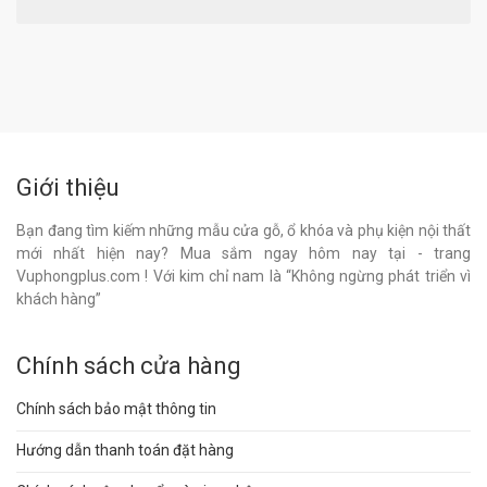
Giới thiệu
Bạn đang tìm kiếm những mẫu cửa gỗ, ổ khóa và phụ kiện nội thất
mới nhất hiện nay? Mua sắm ngay hôm nay tại - trang
Vuphongplus.com ! Với kim chỉ nam là “Không ngừng phát triển vì
khách hàng”
Chính sách cửa hàng
Chính sách bảo mật thông tin
Hướng dẫn thanh toán đặt hàng