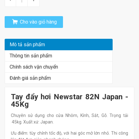
Cho vào giỏ hàng
Mô tả sản phẩm
Thông tin sản phẩm
Chính sách vận chuyển
Đánh giá sản phẩm
Tay đẩy hơi Newstar 82N Japan -
45Kg
Chuyên sử dụng cho cửa Nhôm, Kính, Sắt, Gỗ. Trọng tải
45kg. Xuất xứ: Japan.
Ưu điểm: tùy chỉnh tốc độ, với hai góc mở lớn nhỏ. Thi công