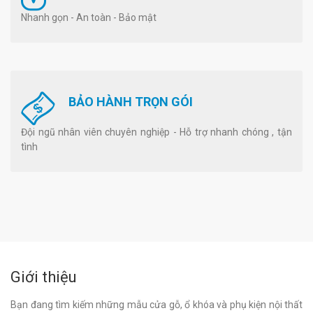
Nhanh gọn - An toàn - Bảo mật
BẢO HÀNH TRỌN GÓI
Đội ngũ nhân viên chuyên nghiệp - Hỗ trợ nhanh chóng , tận
tình
Giới thiệu
Bạn đang tìm kiếm những mẫu cửa gỗ, ổ khóa và phụ kiện nội thất