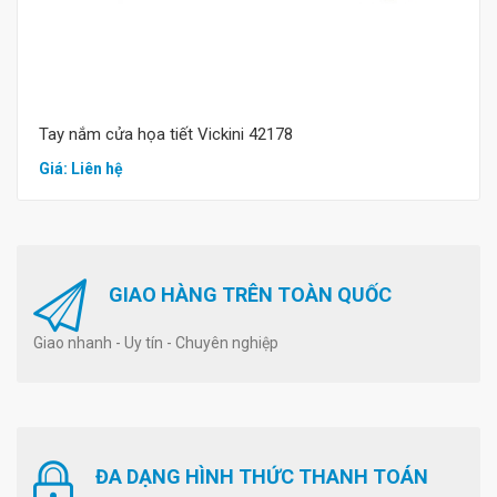
Tay nắm cửa họa tiết Vickini 42178
Giá: Liên hệ
GIAO HÀNG TRÊN TOÀN QUỐC
Giao nhanh - Uy tín - Chuyên nghiệp
ĐA DẠNG HÌNH THỨC THANH TOÁN