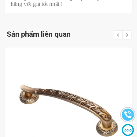
hãng với giá tốt nhất !
Sản phẩm liên quan
Mua hàng