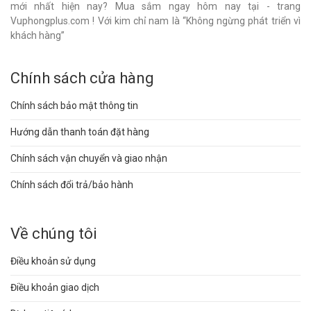
mới nhất hiện nay? Mua sắm ngay hôm nay tại - trang
Vuphongplus.com ! Với kim chỉ nam là “Không ngừng phát triển vì
khách hàng”
Chính sách cửa hàng
Chính sách bảo mật thông tin
Hướng dẫn thanh toán đặt hàng
Chính sách vận chuyển và giao nhận
Chính sách đổi trả/bảo hành
Về chúng tôi
Điều khoản sử dụng
Điều khoản giao dịch