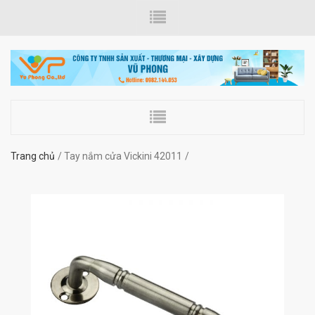
Trang chủ
Tay nắm cửa Vickini 42011