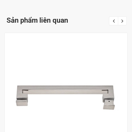
Sản phẩm liên quan
Mua hàng