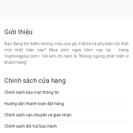
Giới thiệu
Bạn đang tìm kiếm những mẫu cửa gỗ, ổ khóa và phụ kiện nội thất
mới nhất hiện nay? Mua sắm ngay hôm nay tại - trang
Vuphongplus.com ! Với kim chỉ nam là “Không ngừng phát triển vì
khách hàng”
Chính sách cửa hàng
Chính sách bảo mật thông tin
Hướng dẫn thanh toán đặt hàng
Chính sách vận chuyển và giao nhận
Chính sách đổi trả/bảo hành