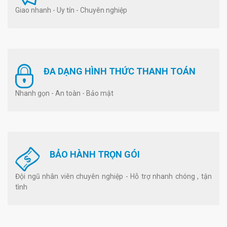
Giao nhanh - Uy tín - Chuyên nghiệp
ĐA DẠNG HÌNH THỨC THANH TOÁN
Nhanh gọn - An toàn - Bảo mật
BẢO HÀNH TRỌN GÓI
Đội ngũ nhân viên chuyên nghiệp - Hỗ trợ nhanh chóng , tận
tình