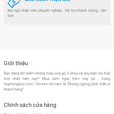
Đội ngũ nhân viên chuyên nghiệp - Hỗ trợ nhanh chóng , tận
tình
Giới thiệu
Bạn đang tìm kiếm những mẫu cửa gỗ, ổ khóa và phụ kiện nội thất
mới nhất hiện nay? Mua sắm ngay hôm nay tại - trang
Vuphongplus.com ! Với kim chỉ nam là “Không ngừng phát triển vì
khách hàng”
Chính sách cửa hàng