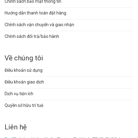
Chính sách bảo mật thông tin
Hướng dẫn thanh toán đặt hàng
Chính sách vận chuyển và giao nhận
Chính sách đổi trả/bảo hành
Về chúng tôi
Điều khoản sử dụng
Điều khoản giao dịch
Dịch vụ tiện ích
Quyền sở hữu trí tuệ
Liên hệ