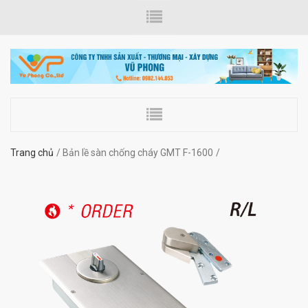
Trang chủ
Bản lề sàn chống cháy GMT F-1600