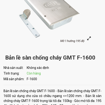
Bản lề sàn chống cháy GMT F-1600
Nhà sản xuất:
Không xác định
Tình trạng:
Còn hàng
Mã sản phẩm:
F-1600
Bản lề sàn chống cháy GMT F-1600 - Bản lề sàn chống cháy GMT F-
1600 sử dụng cho cửa có chiều ngang <=1200 mm. - Bản lề sàn
chống cháy GMT F-1600 trọng tải tối đa: 150kg - Góc mở tối đa: 195