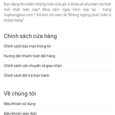
Bạn đang tìm kiếm những mẫu cửa gỗ, ổ khóa và phụ kiện nội thất
mới nhất hiện nay? Mua sắm ngay hôm nay tại - trang
Vuphongplus.com ! Với kim chỉ nam là “Không ngừng phát triển vì
khách hàng”
Chính sách cửa hàng
Chính sách bảo mật thông tin
Hướng dẫn thanh toán đặt hàng
Chính sách vận chuyển và giao nhận
Chính sách đổi trả/bảo hành
Về chúng tôi
Điều khoản sử dụng
Điều khoản giao dịch