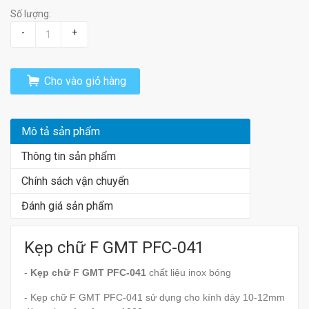
Số lượng:
-
+
Cho vào giỏ hàng
Mô tả sản phẩm
Thông tin sản phẩm
Chính sách vận chuyển
Đánh giá sản phẩm
Kẹp chữ F GMT PFC-041
-
Kẹp chữ F GMT PFC-041
chất liệu inox bóng
- Kẹp chữ F GMT PFC-041 sử dụng cho kính dày 10-12mm