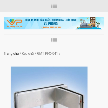
Trang chủ
Kẹp chữ F GMT PFC-041