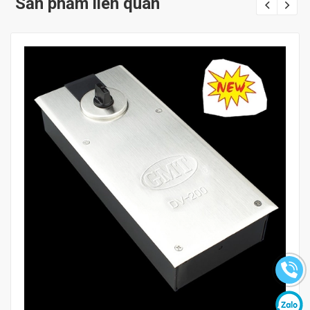
Sản phẩm liên quan
Mua hàng