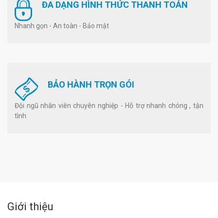
ĐA DẠNG HÌNH THỨC THANH TOÁN
Nhanh gọn - An toàn - Bảo mật
BẢO HÀNH TRỌN GÓI
Đội ngũ nhân viên chuyên nghiệp - Hỗ trợ nhanh chóng , tận
tình
Giới thiệu