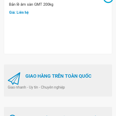
Bản lề âm sàn GMT 200kg
Giá: Liên hệ
GIAO HÀNG TRÊN TOÀN QUỐC
Giao nhanh - Uy tín - Chuyên nghiệp