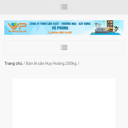
Trang chủ
Bản lề sàn Huy Hoàng 200kg