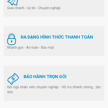
Giao nhanh - Uy tín - Chuyên nghiệp
ĐA DẠNG HÌNH THỨC THANH TOÁN
Nhanh gọn - An toàn - Bảo mật
BẢO HÀNH TRỌN GÓI
Đội ngũ nhân viên chuyên nghiệp - Hỗ trợ nhanh chóng , tận
tình