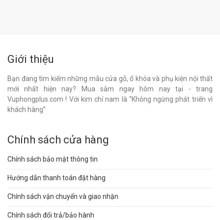
Giới thiệu
Bạn đang tìm kiếm những mẫu cửa gỗ, ổ khóa và phụ kiện nội thất
mới nhất hiện nay? Mua sắm ngay hôm nay tại - trang
Vuphongplus.com ! Với kim chỉ nam là “Không ngừng phát triển vì
khách hàng”
Chính sách cửa hàng
Chính sách bảo mật thông tin
Hướng dẫn thanh toán đặt hàng
Chính sách vận chuyển và giao nhận
Chính sách đổi trả/bảo hành