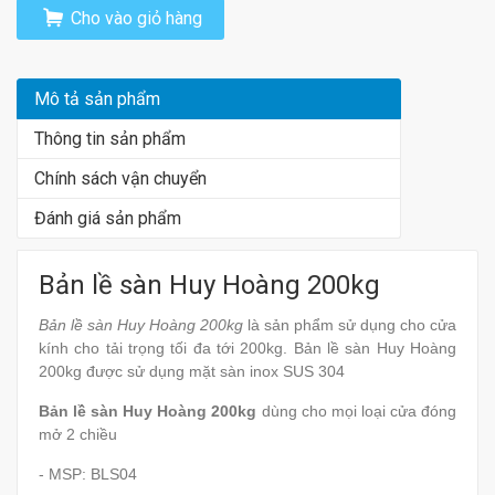
Cho vào giỏ hàng
Mô tả sản phẩm
Thông tin sản phẩm
Chính sách vận chuyển
Đánh giá sản phẩm
Bản lề sàn Huy Hoàng 200kg
Bản lề sàn Huy Hoàng 200kg
là sản phẩm sử dụng cho cửa
kính cho tải trọng tối đa tới 200kg. Bản lề sàn Huy Hoàng
200kg được sử dụng mặt sàn inox SUS 304
Bản lề sàn Huy Hoàng 200kg
dùng cho mọi loại cửa đóng
mở 2 chiều
- MSP: BLS04