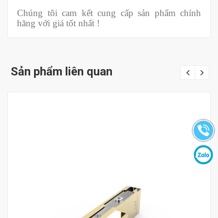
Chúng tôi cam kết cung cấp sản phẩm chính
hãng với giá tốt nhất !
Sản phẩm liên quan
Mua hàng