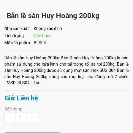
Bản lề sàn Huy Hoàng 200kg
Nhà sản xuất:
Không xác định
Tình trạng:
Còn hàng
Mã sản phẩm:
BLS04
Bản lề sàn Huy Hoàng 200kg Bản lề sàn Huy Hoàng 200kg là sản
phẩm sử dụng cho cửa kính cho tải trọng tối đa tới 200kg. Bản lề
sàn Huy Hoàng 200kg được sử dụng mặt sàn inox SUS 304 Bản lề
sàn Huy Hoàng 200kg dùng cho mọi loại cửa đóng mở 2 chiều
- MSP: BLS04 - Tải...
Giá: Liên hệ
Số lượng:
-
+