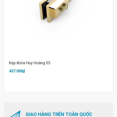
Kẹp khóa Huy Hoàng 05
437.000₫
GIAO HÀNG TRÊN TOÀN QUỐC