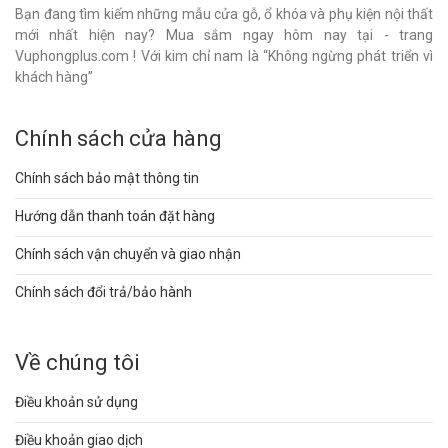
Bạn đang tìm kiếm những mẫu cửa gỗ, ổ khóa và phụ kiện nội thất
mới nhất hiện nay? Mua sắm ngay hôm nay tại - trang
Vuphongplus.com ! Với kim chỉ nam là “Không ngừng phát triển vì
khách hàng”
Chính sách cửa hàng
Chính sách bảo mật thông tin
Hướng dẫn thanh toán đặt hàng
Chính sách vận chuyển và giao nhận
Chính sách đổi trả/bảo hành
Về chúng tôi
Điều khoản sử dụng
Điều khoản giao dịch