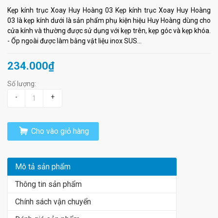
Kẹp kính trục Xoay Huy Hoàng 03 Kẹp kính trục Xoay Huy Hoàng
03 là kẹp kính dưới là sản phẩm phụ kiện hiệu Huy Hoàng dùng cho
cửa kính và thường được sử dụng với kẹp trên, kẹp góc và kẹp khóa.
- Ốp ngoài được làm bằng vật liệu inox SUS...
234.000₫
Số lượng:
-
+
Cho vào giỏ hàng
Mô tả sản phẩm
Thông tin sản phẩm
Chính sách vận chuyển