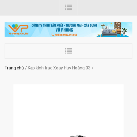
Trang chủ
Kẹp kính trục Xoay Huy Hoàng 03