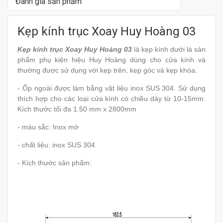
Đánh giá sản phẩm
Kẹp kính trục Xoay Huy Hoàng 03
Kẹp kính trục Xoay Huy Hoàng 03
là kẹp kính dưới là sản
phẩm phụ kiện hiệu Huy Hoàng dùng cho cửa kính và
thường được sử dụng với kẹp trên, kẹp góc và kẹp khóa.
- Ốp ngoài được làm bằng vật liệu inox SUS 304. Sử dụng
thích hợp cho các loại cửa kính có chiều dày từ 10-15mm.
Kích thước tối đa 1.50 mm x 2800mm
- màu sắc: Inox mờ
- chất liệu: inox SUS 304
- Kích thước sản phẩm: