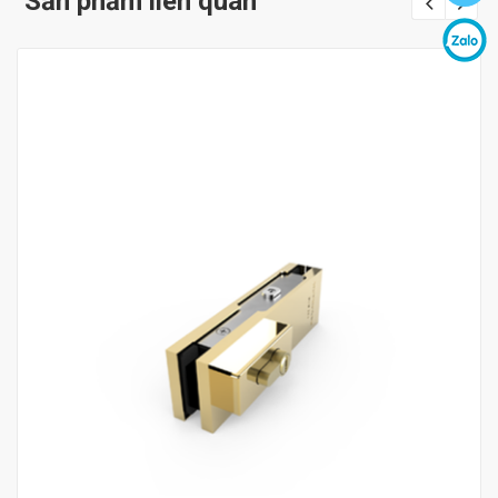
Sản phẩm liên quan
Mua hàng