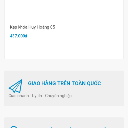
Kẹp khóa Huy Hoàng 05
437.000₫
GIAO HÀNG TRÊN TOÀN QUỐC
Giao nhanh - Uy tín - Chuyên nghiệp