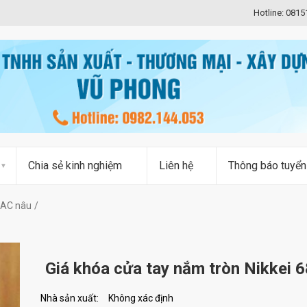
Hotline: 081
Chia sẻ kinh nghiệm
Liên hệ
Thông báo tuyển
MAC nâu
Giá khóa cửa tay nắm tròn Nikkei
Nhà sản xuất:
Không xác định