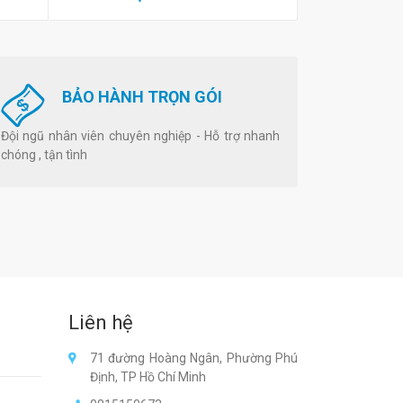
BẢO HÀNH TRỌN GÓI
Đội ngũ nhân viên chuyên nghiệp - Hỗ trợ nhanh
chóng , tận tình
Liên hệ
71 đường Hoàng Ngân, Phường Phú
Định, TP Hồ Chí Minh