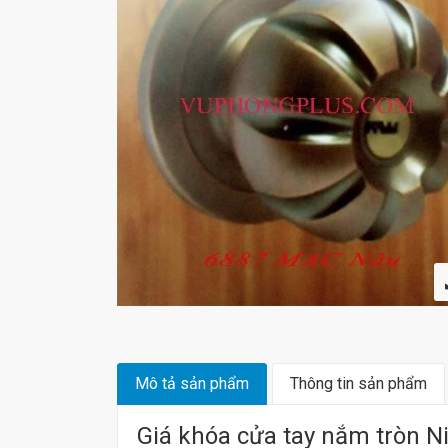
Mô tả sản phẩm
Thông tin sản phẩm
Giá khóa cửa tay nắm tròn 