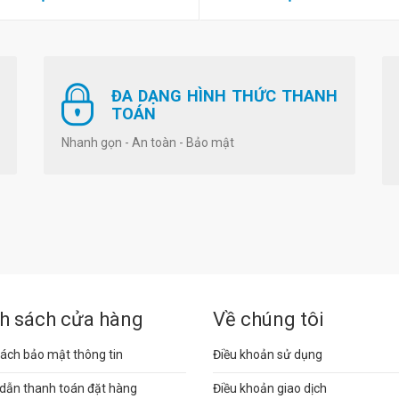
ĐA DẠNG HÌNH THỨC THANH
TOÁN
Nhanh gọn - An toàn - Bảo mật
h sách cửa hàng
Về chúng tôi
ách bảo mật thông tin
Điều khoản sử dụng
dẫn thanh toán đặt hàng
Điều khoản giao dịch