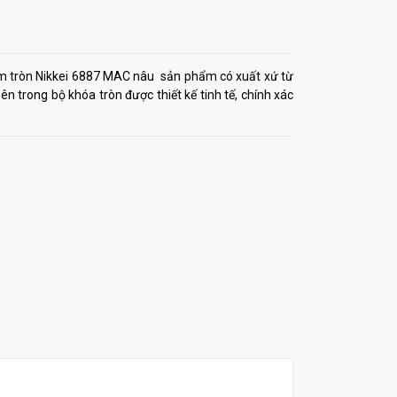
m tròn Nikkei 6887 MAC nâu sản phẩm có xuất xứ từ
ên trong bộ khóa tròn được thiết kế tinh tế, chính xác