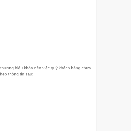
u thương hiệu khóa nên việc quý khách hàng chưa
heo thông tin sau: