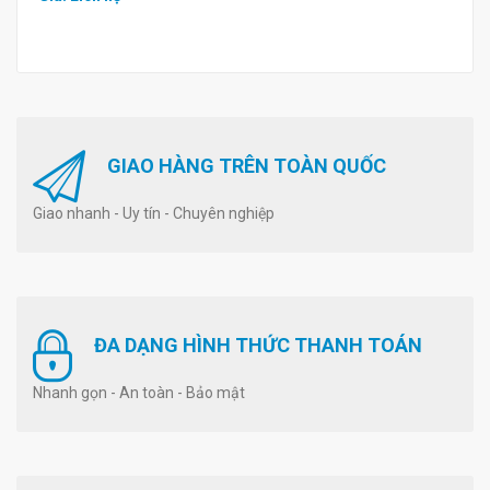
GIAO HÀNG TRÊN TOÀN QUỐC
Giao nhanh - Uy tín - Chuyên nghiệp
ĐA DẠNG HÌNH THỨC THANH TOÁN
Nhanh gọn - An toàn - Bảo mật