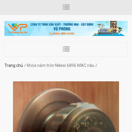
Trang chủ
Khóa nắm tròn Nikkei 6896 MAC nâu