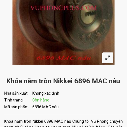
Khóa nắm tròn Nikkei 6896 MAC nâu
Nhà sản xuất:
Không xác định
Tình trạng:
Còn hàng
Mã sản phẩm:
6896 MAC nâu
Khóa nắm tròn Nikkei 6896 MAC nâu Chúng tôi Vũ Phong chuyên