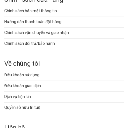
Chính sách bảo mật thông tin
Hướng dẫn thanh toán đặt hàng
Chính sách vận chuyển và giao nhận
Chính sách đổi trả/bảo hành
Về chúng tôi
Điều khoản sử dụng
Điều khoản giao dịch
Dịch vụ tiện ích
Quyền sở hữu trí tuệ
Liên hệ