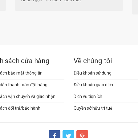
h sách cửa hàng
Về chúng tôi
ách bảo mật thông tin
Điều khoản sử dụng
dẫn thanh toán đặt hàng
Điều khoản giao dịch
sách vận chuyển và giao nhận
Dịch vụ tiện ích
ách đổi trả/bảo hành
Quyền sở hữu trí tuệ