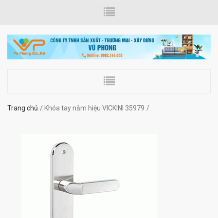
Trang chủ
Khóa tay nắm hiệu VICKINI 35979