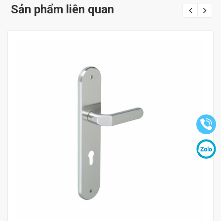
Sản phẩm liên quan
Mua hàng