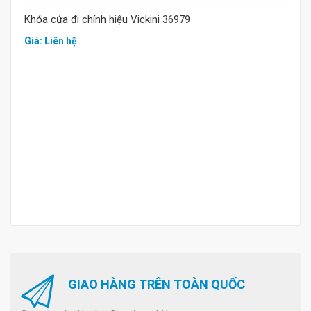
Khóa cửa đi chính hiệu Vickini 36979
Giá: Liên hệ
GIAO HÀNG TRÊN TOÀN QUỐC