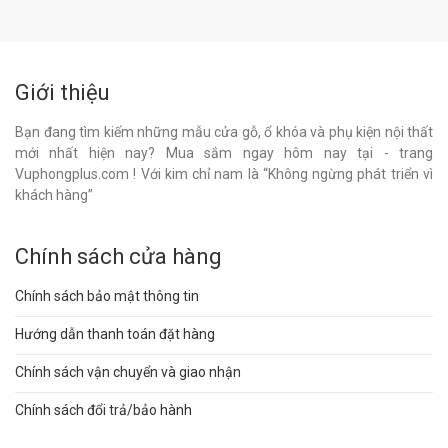
Giới thiệu
Bạn đang tìm kiếm những mẫu cửa gỗ, ổ khóa và phụ kiện nội thất
mới nhất hiện nay? Mua sắm ngay hôm nay tại - trang
Vuphongplus.com ! Với kim chỉ nam là “Không ngừng phát triển vì
khách hàng”
Chính sách cửa hàng
Chính sách bảo mật thông tin
Hướng dẫn thanh toán đặt hàng
Chính sách vận chuyển và giao nhận
Chính sách đổi trả/bảo hành