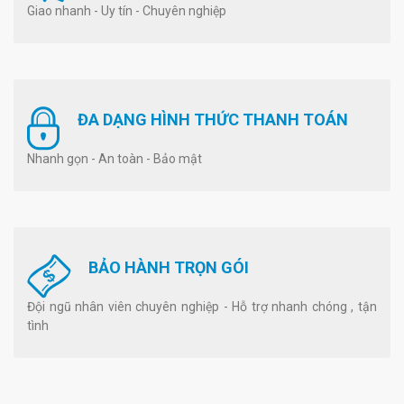
Giao nhanh - Uy tín - Chuyên nghiệp
ĐA DẠNG HÌNH THỨC THANH TOÁN
Nhanh gọn - An toàn - Bảo mật
BẢO HÀNH TRỌN GÓI
Đội ngũ nhân viên chuyên nghiệp - Hỗ trợ nhanh chóng , tận
tình