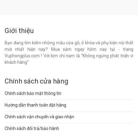
Giới thiệu
Bạn đang tìm kiếm những mẫu cửa gỗ, ổ khóa và phụ kiện nội thất
mới nhất hiện nay? Mua sắm ngay hôm nay tại - trang
Vuphongplus.com ! Với kim chỉ nam là “Không ngừng phát triển vì
khách hàng”
Chính sách cửa hàng
Chính sách bảo mật thông tin
Hướng dẫn thanh toán đặt hàng
Chính sách vận chuyển và giao nhận
Chính sách đổi trả/bảo hành