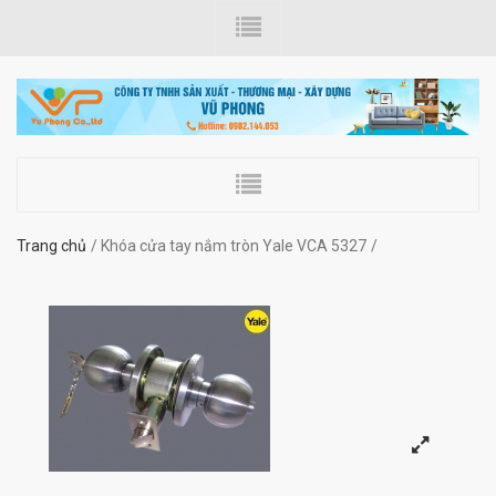
Trang chủ
Khóa cửa tay nắm tròn Yale VCA 5327